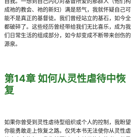
自我。一想到自己内心对基督所爱的那群人（他们构
成祂的教会、祂的新妇）满是怒气，我就怀疑自己可
能不是真正的基督徒。我们曾经站立的基石，如今全
都破碎了。这些经历曾经带给我们无比喜乐，成为我
们日常生活的组成部分，如今却变成不断带来创伤的
源泉。
第14章 如何从灵性虐待中恢
复
如果你曾受到灵性虐待型组织或个人的控制，我盼望
你能勇敢走上恢复之路。仅凭本书无法使你从灵性虐