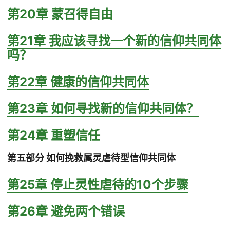
第20章 蒙召得自由
第21章 我应该寻找一个新的信仰共同体
吗？
第22章 健康的信仰共同体
第23章 如何寻找新的信仰共同体？
第24章 重塑信任
第五部分 如何挽救属灵虐待型信仰共同体
第25章 停止灵性虐待的10个步骤
第26章 避免两个错误