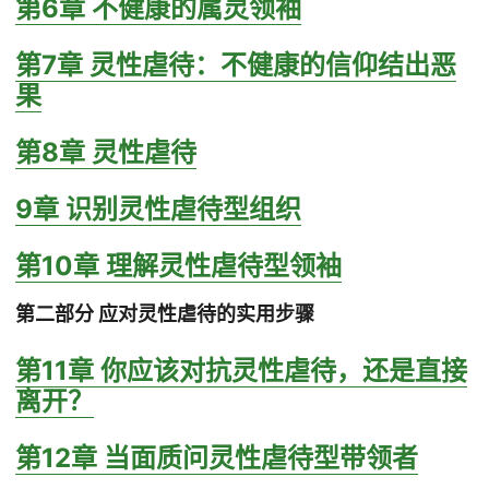
第6章 不健康的属灵领袖
第7章 灵性虐待：不健康的信仰结出恶
果
第8章 灵性虐待
9章 识别灵性虐待型组织
第10章 理解灵性虐待型领袖
第二部分 应对灵性虐待的实用步骤
第11章 你应该对抗灵性虐待，还是直接
离开？
第12章 当面质问灵性虐待型带领者