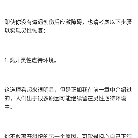
即使你没有遭遇创伤后应激障碍，也请考虑以下步骤
以实现灵性恢复：
1. 离开灵性虐待环境。
这道理看起来很明显，但是正如我在前一章中介绍过
的，人们出于很多原因可能继续留在灵性虐待环境
中。
你不敢离开组织的另一个原因，可能是担心自己下结