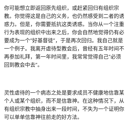
你可能想立即返回原先组织，或赶紧回归有组织宗
教。你觉得这是自己的义务，也仍然感受到二者的诱
惑力。但是，你需要抵抗这类诱惑。当你从一个注重
行为表现的组织中出来之后，你会自然地觉得仍有必
要成为一个“好基督徒”，于是再次回归。我自己就是
一个例子。我离开虐待型教会后，曾经有五年时间不
再参加礼拜，第一年时间里，我常常觉得自己“必须
回到教会中去”。
灵性虐待的一个病态之处是要求成员不健康地信靠某
个人或某个组织，而不是信靠神。在这种情况下，从
有组织宗教中抽身出来一段时间，不失为一个证明你
可以单单信靠神往前走的好方法。