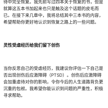
待中完全恢复。我先前写过四本关于恢复的书，但是
就算这五本书加起来也只是触及这个话题的皮毛而
已。在接下来几章中，我将总结其中三本书的内容，
希望帮助你更好地认识到恢复之路上的一些问题。
灵性受虐经历给我们留下创伤
当你反思自己的受虐经历，我建议你评估一下自己是
否出现创伤后应激障碍（PTSD）。创伤后应激障碍
会加重虐待对你的影响，令你今后的人生道路背负更
沉重的包袱。我希望你能认识到问题的严重性，积极
寻求帮助。