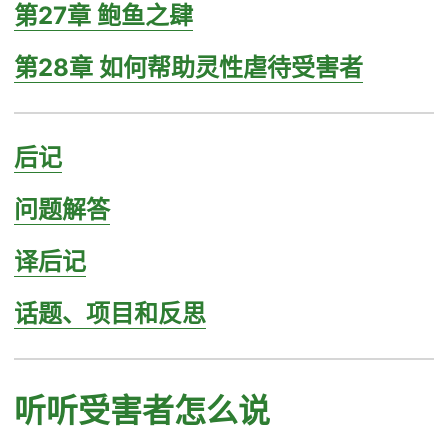
第27章 鲍鱼之肆
第28章 如何帮助灵性虐待受害者
后记
问题解答
译后记
话题、项目和反思
听听受害者怎么说