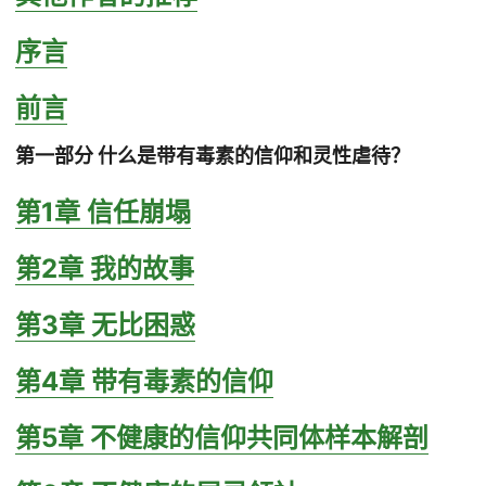
序言
前言
第一部分 什么是带有毒素的信仰和灵性虐待？
第1章 信任崩塌
第2章 我的故事
第3章 无比困惑
第4章 带有毒素的信仰
第5章 不健康的信仰共同体样本解剖