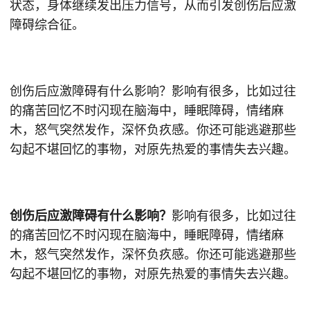
状态，身体继续发出压力信号，从而引发创伤后应激
障碍综合征。
创伤后应激障碍有什么影响？影响有很多，比如过往
的痛苦回忆不时闪现在脑海中，睡眠障碍，情绪麻
木，怒气突然发作，深怀负疚感。你还可能逃避那些
勾起不堪回忆的事物，对原先热爱的事情失去兴趣。
创伤后应激障碍有什么影响？
影响有很多，比如过往
的痛苦回忆不时闪现在脑海中，睡眠障碍，情绪麻
木，怒气突然发作，深怀负疚感。你还可能逃避那些
勾起不堪回忆的事物，对原先热爱的事情失去兴趣。