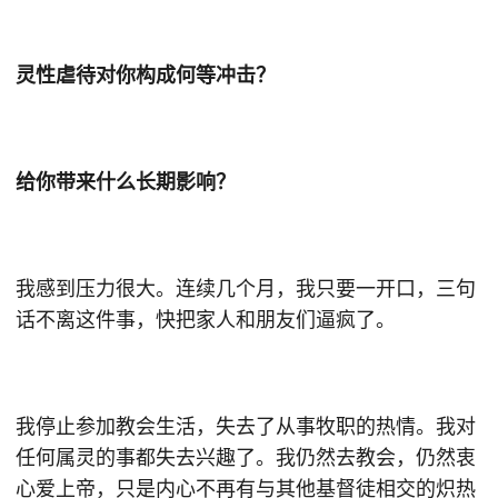
灵性虐待对你构成何等冲击？
给你带来什么长期影响？
我感到压力很大。连续几个月，我只要一开口，三句
话不离这件事，快把家人和朋友们逼疯了。
我停止参加教会生活，失去了从事牧职的热情。我对
任何属灵的事都失去兴趣了。我仍然去教会，仍然衷
心爱上帝，只是内心不再有与其他基督徒相交的炽热