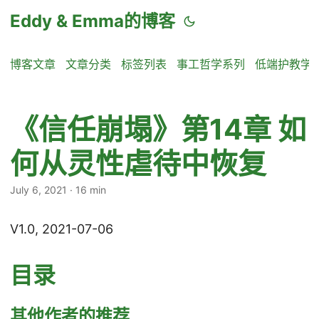
Eddy & Emma的博客
博客文章
文章分类
标签列表
事工哲学系列
低端护教学
《信任崩塌》第14章 如
何从灵性虐待中恢复
July 6, 2021
·
16 min
V1.0, 2021-07-06
目录
其他作者的推荐