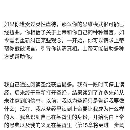
如果你遭受过灵性虐待，那么你的思维模式很可能已
经扭曲。你相信了关于上帝和你自己的种种谎言，如
今需要重新纠正某些观念。一开始，你可以请求上帝
帮你戳破谎言，引导你认清真相。上帝可能借助多种
方式帮助你。
我自己通过阅读圣经获益最多。我有一段时间停止读
经，后来终于重新打开圣经，结果读到了许多先前从
未注意到的信息。以前，我以为圣经只是告诉我要做
什么；现在，我从圣经里读到上帝要让我成为什么样
的人。我意识到自己在基督里的身份，开始明白上帝
的恩典以及我的义是在基督里（第15章将更进一步阐