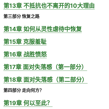
第13章 不抵抗也不离开的10大理由
第三部分 恢复之路
第14章 如何从灵性虐待中恢复
第15章 克服羞耻
第16章 战胜愤怒
第17章 面对失落感（第一部分）
第18章 面对失落感（第二部分）
第四部分 走向何方？
第19章 何以至此？