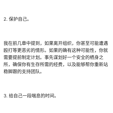
2. 保护自己。
我在前几章中提到，如果离开组织，你甚至可能遭遇
殴打等更恶劣的情形。如果的确有这种可能性，你就
需要提前制定计划。事先谋划好一个安全的栖身之
所，确保你有生存所需的经费，以及能够帮你重新站
稳脚跟的支持团队。
3. 给自己一段喘息的时间。