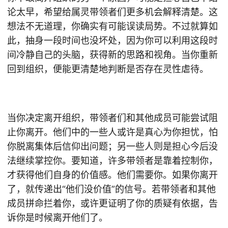
论太早，希望给属灵带领者们更多机会解释清楚。这
想法不无道理，你确实有可能误读局势。不过就算如
此，抽身一段时间也没坏处，因为你可以利用这段时
间冷静自己的头脑，获得新的思路和视角。当你重新
回到组织，便能更清楚地判断是否存在灵性虐待。
当你决定离开组织，带领者们和其他成员可能尝试阻
止你离开。他们中的一些人或许是真心为你担忧，怕
你脱离集体后信仰出问题；另一些人则是担心今后没
法继续掌控你。要知道，许多带领者是靠着控制你，
才获得他们自身的价值感。他们需要你。如果你离开
了，就传递出“他们没价值”的信号。若带领者和其他
成员拼命拦着你，或许更证明了你的质疑有依据，告
诉你是时候离开他们了。