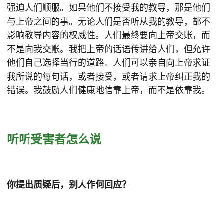
强迫人们顺服。如果他们不接受我的教导，那是他们
与上帝之间的事。无论人们是否听从我的教导，都不
影响教导内容的权威性。人们最终要向上帝交账，而
不是向我交账。我把上帝的话语传讲给人们，但允许
他们自己选择当行的道路。人们可以亲自向上帝求证
我所说的每句话，或者接受，或者请求上帝纠正我的
错误。我鼓励人们健康地信靠上帝，而不是依靠我。
听听受害者怎么说
你提出质疑后，别人作何回应？