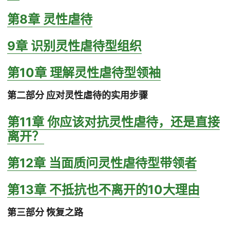
第8章 灵性虐待
9章 识别灵性虐待型组织
第10章 理解灵性虐待型领袖
第二部分 应对灵性虐待的实用步骤
第11章 你应该对抗灵性虐待，还是直接
离开？
第12章 当面质问灵性虐待型带领者
第13章 不抵抗也不离开的10大理由
第三部分 恢复之路