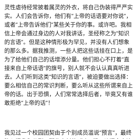
灵性虐待经常披着属灵的外衣，将自己伪装得严严实
实。人们会告诉你，他们有“上帝的话语要对你说”，
或者“上帝告诉他们”某些关于你的事。或许吧。我相
信上帝会通过身边的人对我讲话，圣经称之为“知识
的言语”。但是这种情形极为罕见，并没有人们想象
的那么多。据我推测，一些人把这些话挂在口上，是
为了给他们自己的话增添分量。他们担心不打着“直
接来自上帝话语”的旗号，别人就不会认认真真听进
去。人们听到这类“知识的言语”，被迫要做出选择：
要么相信自己的常识判断，要么听从这些所谓来自上
帝的话。出于恐惧，人们常常选择后者，毕竟又有谁
敢拒绝“上帝的话”！
我见过一个校园团契由于个别成员滥说“预言”，最终