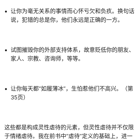
让你为毫无关系的事情而心怀亏欠和负疚。换句话
说，犯错的总是你，他们永远是正确的一方。
试图摧毁你的外部支持体系，故意贬低你的朋友、
家人、宗教、咨询师，等等。
让你每天都“如履薄冰”，生怕惹他们不高兴。（第
35页）
这些都是构成灵性虐待的元素，但灵性虐待并不仅限
于情绪虐待。我在前书中“虐待”定义的基础上，进一