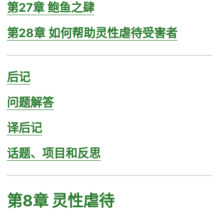
第27章 鲍鱼之肆
第28章 如何帮助灵性虐待受害者
后记
问题解答
译后记
话题、项目和反思
第8章 灵性虐待