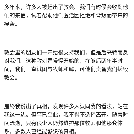
多年来，许多人被赶出了教会。我们有时候会收到他
们的来信，试着帮助他们医治因拒绝和背叛而带来的
痛苦。
教会里的朋友们一开始很支持我们，但是后来转而反
对我们。这种敌对是慢慢开始的，在随后两年半时
间，我们一直试图与牧师和解，可他们责备我们拆毁
教会。
最终我说出了真相，发现许多人认同我的看法，站在
我这一边。但事已至此，我不得不选择离开。随着时
间流逝，只有很少人仍然维护那位牧师和他那套体
系，多数人已经能够识破真相。