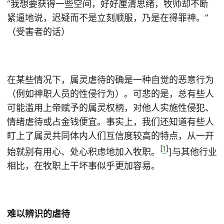
“我想要获得一些空间，好好厘清思绪，牧师却不断
紧逼地说，迟疑而不是立刻顺服，乃是在得罪神。”
（受害者的话）
在某些情况下，属灵虐待的确是一种自觉的恶意行为
（例如神职人员的性侵行为）。可悲的是，总有些人
可能滥用上帝赋予的属灵权柄，对他人实施性侵犯、
情绪虐待或占金钱便宜。事实上，我们还知道有些人
盯上了属灵共同体内人们互信度较高的特点，从一开
[
1
]
始就别有用心、处心积虑地加入牧职。
]与其他行业
相比，在牧职上干坏事似乎更加容易。
难以辨识的虐待