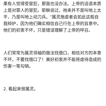
果有人觉得受冒犯，那我也没办法。上帝的话语本质
上是对罪人的冒犯。耶稣说过，祂来并不是叫地上太
平，乃是叫地上动刀兵。”属灵施虐者会如此这般自
我辩护，因为他们确实相信自己行在上帝的旨意中。
他们的初衷不坏，只是错误理解了上帝的呼召。
人们常常为属灵领袖的做法找借口，相信对方的本意
不坏。不要找借口了！美好初衷并不能将虐待造成的
伤害一笔勾销。
2. 看起来很属灵。