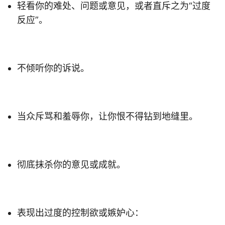
轻看你的难处、问题或意见，或者直斥之为“过度
反应”。
不倾听你的诉说。
当众斥骂和羞辱你，让你恨不得钻到地缝里。
彻底抹杀你的意见或成就。
表现出过度的控制欲或嫉妒心：