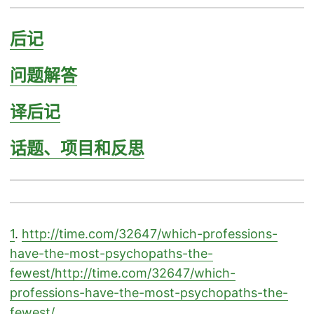
后记
问题解答
译后记
话题、项目和反思
1
.
http://time.com/32647/which-professions-
have-the-most-psychopaths-the-
fewest/
http://time.com/32647/which-
professions-have-the-most-psychopaths-the-
fewest/