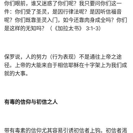
你们眼前，谁又迷惑了你们呢？我只要问你们这一
件：你们受了圣灵，是因行律法呢？是因听信福音
呢？你们既靠圣灵入门，如今还靠肉身成全吗？你们
是这样的无知吗？（《加拉太书》 3:1-3）
保罗说，人的努力（行为表现）不是通往上帝之途
径。上帝的大能来自于相信耶稣在十字架上为我们成
就的大事。
有毒的信仰与初信之人
带有毒素的信仰尤其容易引诱初信者上钩。初信者渴