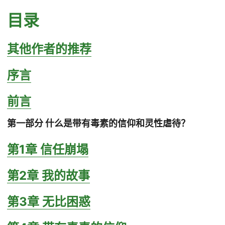
目录
其他作者的推荐
序言
前言
第一部分 什么是带有毒素的信仰和灵性虐待？
第1章 信任崩塌
第2章 我的故事
第3章 无比困惑