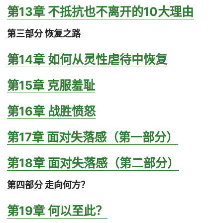
第13章 不抵抗也不离开的10大理由
第三部分 恢复之路
第14章 如何从灵性虐待中恢复
第15章 克服羞耻
第16章 战胜愤怒
第17章 面对失落感（第一部分）
第18章 面对失落感（第二部分）
第四部分 走向何方？
第19章 何以至此？