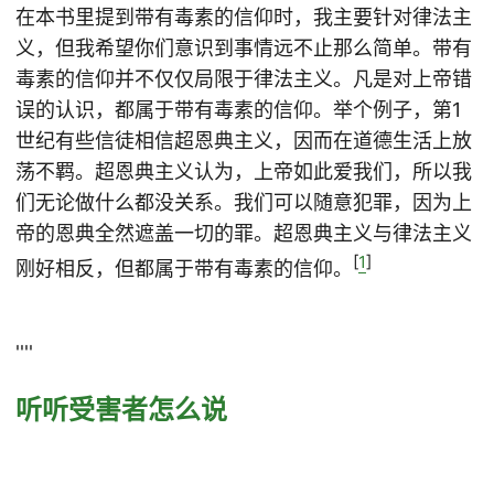
在本书里提到带有毒素的信仰时，我主要针对律法主
义，但我希望你们意识到事情远不止那么简单。带有
毒素的信仰并不仅仅局限于律法主义。凡是对上帝错
误的认识，都属于带有毒素的信仰。举个例子，第1
世纪有些信徒相信超恩典主义，因而在道德生活上放
荡不羁。超恩典主义认为，上帝如此爱我们，所以我
们无论做什么都没关系。我们可以随意犯罪，因为上
帝的恩典全然遮盖一切的罪。超恩典主义与律法主义
[
1
]
刚好相反，但都属于带有毒素的信仰。
''''
听听受害者怎么说