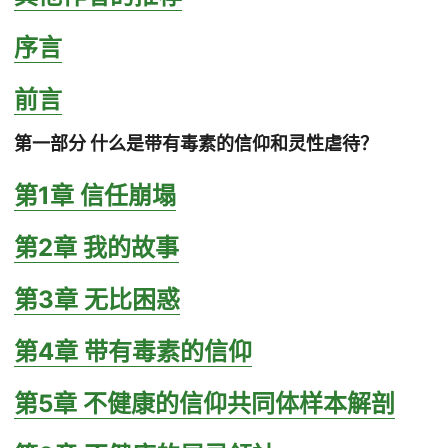
序言
前言
第一部分 什么是带有毒素的信仰和灵性虐待？
第1章 信任崩塌
第2章 我的故事
第3章 无比困惑
第4章 带有毒素的信仰
第5章 不健康的信仰共同体样本解剖