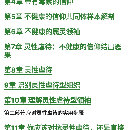
第4章 带有毒素的信仰
第5章 不健康的信仰共同体样本解剖
第6章 不健康的属灵领袖
第7章 灵性虐待：不健康的信仰结出恶
果
第8章 灵性虐待
9章 识别灵性虐待型组织
第10章 理解灵性虐待型领袖
第二部分 应对灵性虐待的实用步骤
第11章 你应该对抗灵性虐待，还是直接