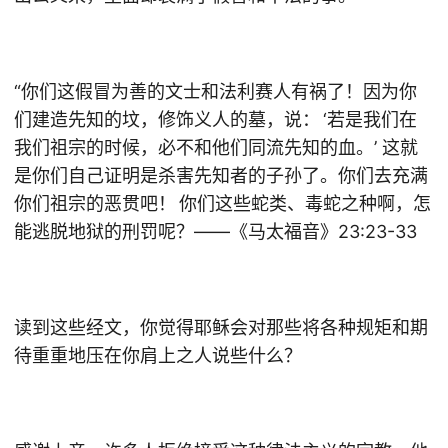
“你们这假冒为善的文士和法利赛人有祸了！因为你
们建造先知的坟，修饰义人的墓，说： ‘若是我们在
我们祖宗的时候，必不和他们同流先知的血。’ 这就
是你们自己证明是杀害先知者的子孙了。你们去充满
你们祖宗的恶贯吧！ 你们这些蛇类、毒蛇之种啊，怎
能逃脱地狱的刑罚呢？——《马太福音》23:23-33
读到这些经文，你觉得耶稣会对那些将各种规矩和期
待重重地压在你肩上之人说些什么？