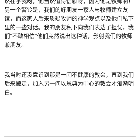
然在乎我呀，他当然值得信赖呀，因为他是牧师啊！
另一个警铃是，我们的好朋友一家人与牧师建立友
谊，而这家人后来质疑牧师的神学观点以及他们私下
里的一些对话。我的朋友私下向我们表达了担忧，我
们“不敢相信”他们竟然说出这种话，影射我们的牧师
兼朋友。
我当时还没意识到那是一间不健康的教会，直到我们
后来搬走，加入另一间以恩典为中心的教会才渐渐明
白。