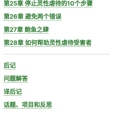
第25章 停止灵性虐待的10个步骤
第26章 避免两个错误
第27章 鲍鱼之肆
第28章 如何帮助灵性虐待受害者
后记
问题解答
译后记
话题、项目和反思