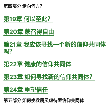
第四部分 走向何方？
第19章 何以至此？
第20章 蒙召得自由
第21章 我应该寻找一个新的信仰共同体
吗？
第22章 健康的信仰共同体
第23章 如何寻找新的信仰共同体？
第24章 重塑信任
第五部分 如何挽救属灵虐待型信仰共同体