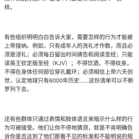
样。
有些组织明明白白告诉大家，需要怎样的行为才能被
上帝接纳。例如，只有成年人的洗礼才作数，而且必
须是浸礼；必须每日留出时间祷告和阅读圣经；只能
读英王钦定版圣经（KJV）；不得饮酒，不得纹身，
不得在身体任何部位穿孔戴环；必须相信上帝六天创
世，认定地球只有6000年历史……这份清单可以不断
罗列下去。
还有些群体只通过表情和肢体语言来暗示什么样的行
为可被接受。他们让你不停地猜测，就是不肯明确告
诉你是否达到了他们那看不见的标准和不能明说的规