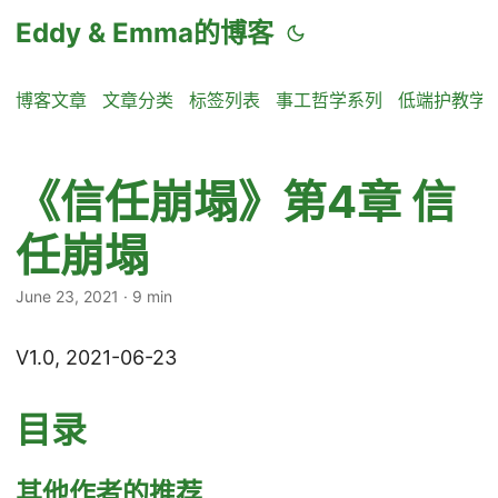
Eddy & Emma的博客
博客文章
文章分类
标签列表
事工哲学系列
低端护教学
《信任崩塌》第4章 信
任崩塌
June 23, 2021
·
9 min
V1.0, 2021-06-23
目录
其他作者的推荐