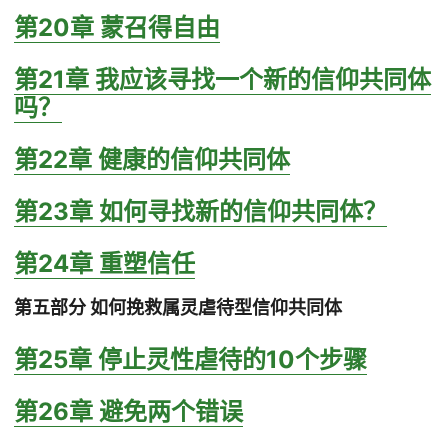
第20章 蒙召得自由
第21章 我应该寻找一个新的信仰共同体
吗？
第22章 健康的信仰共同体
第23章 如何寻找新的信仰共同体？
第24章 重塑信任
第五部分 如何挽救属灵虐待型信仰共同体
第25章 停止灵性虐待的10个步骤
第26章 避免两个错误