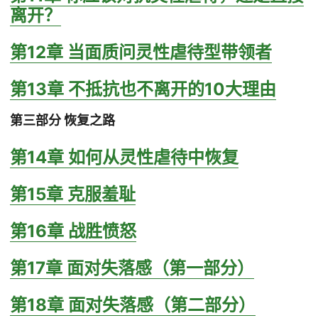
离开？
第12章 当面质问灵性虐待型带领者
第13章 不抵抗也不离开的10大理由
第三部分 恢复之路
第14章 如何从灵性虐待中恢复
第15章 克服羞耻
第16章 战胜愤怒
第17章 面对失落感（第一部分）
第18章 面对失落感（第二部分）