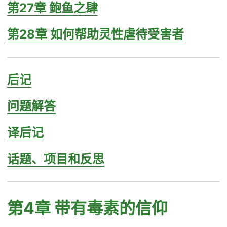
第27章 鲍鱼之肆
第28章 如何帮助灵性虐待受害者
后记
问题解答
译后记
话题、项目和反思
第4章 带有毒素的信仰