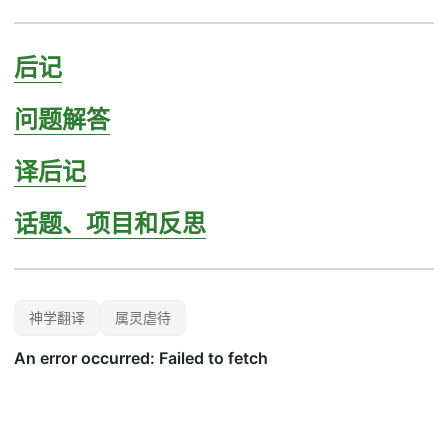
后记
问题解答
译后记
话题、项目和反思
神学翻译
属灵虐待