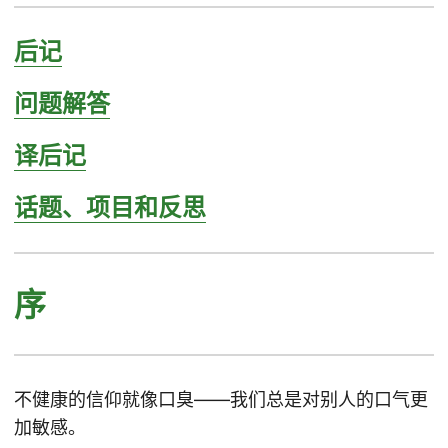
后记
问题解答
译后记
话题、项目和反思
序
不健康的信仰就像口臭——我们总是对别人的口气更
加敏感。