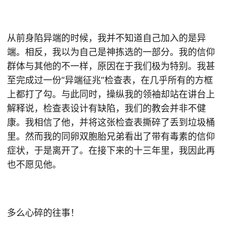
从前身陷异端的时候，我并不知道自己加入的是异
端。相反，我以为自己是神拣选的一部分。我的信仰
群体与其他的不一样，原因在于我们极为特别。我甚
至完成过一份“异端征兆”检查表，在几乎所有的方框
上都打了勾。与此同时，操纵我的领袖却站在讲台上
解释说，检查表设计有缺陷，我们的教会并非不健
康。我相信了他，并将这张检查表撕碎了丢到垃圾桶
里。然而我的同卵双胞胎兄弟看出了带有毒素的信仰
症状，于是离开了。在接下来的十三年里，我因此再
也不愿见他。
多么心碎的往事！