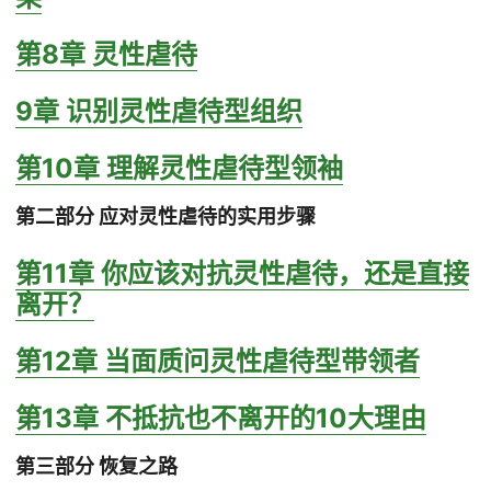
第8章 灵性虐待
9章 识别灵性虐待型组织
第10章 理解灵性虐待型领袖
第二部分 应对灵性虐待的实用步骤
第11章 你应该对抗灵性虐待，还是直接
离开？
第12章 当面质问灵性虐待型带领者
第13章 不抵抗也不离开的10大理由
第三部分 恢复之路