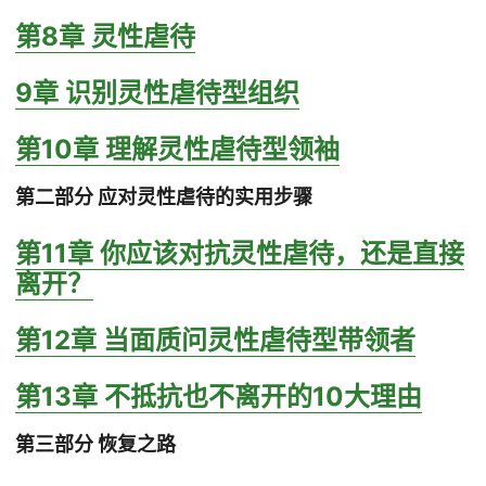
第8章 灵性虐待
9章 识别灵性虐待型组织
第10章 理解灵性虐待型领袖
第二部分 应对灵性虐待的实用步骤
第11章 你应该对抗灵性虐待，还是直接
离开？
第12章 当面质问灵性虐待型带领者
第13章 不抵抗也不离开的10大理由
第三部分 恢复之路