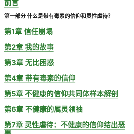
前言
第一部分 什么是带有毒素的信仰和灵性虐待？
第1章 信任崩塌
第2章 我的故事
第3章 无比困惑
第4章 带有毒素的信仰
第5章 不健康的信仰共同体样本解剖
第6章 不健康的属灵领袖
第7章 灵性虐待：不健康的信仰结出恶
果