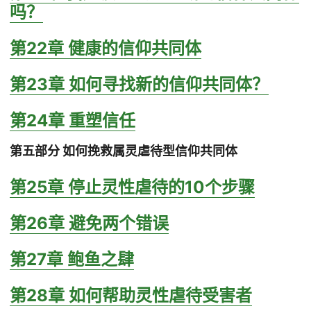
吗？
第22章 健康的信仰共同体
第23章 如何寻找新的信仰共同体？
第24章 重塑信任
第五部分 如何挽救属灵虐待型信仰共同体
第25章 停止灵性虐待的10个步骤
第26章 避免两个错误
第27章 鲍鱼之肆
第28章 如何帮助灵性虐待受害者