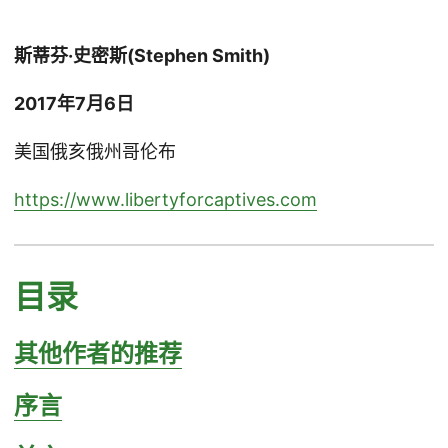
斯蒂芬·史密斯(Stephen Smith)
2017年7月6日
美国俄亥俄州哥伦布
https://www.libertyforcaptives.com
目录
其他作者的推荐
序言