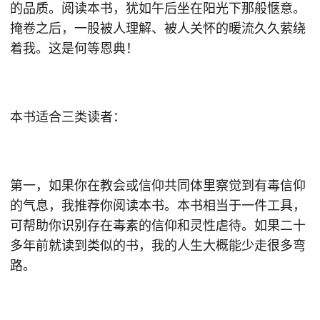
的品质。阅读本书，犹如午后坐在阳光下那般惬意。
掩卷之后，一股被人理解、被人关怀的暖流久久萦绕
着我。这是何等恩典！
本书适合三类读者：
第一，如果你在教会或信仰共同体里察觉到有毒信仰
的气息，我推荐你阅读本书。本书相当于一件工具，
可帮助你识别存在毒素的信仰和灵性虐待。如果二十
多年前就读到类似的书，我的人生大概能少走很多弯
路。