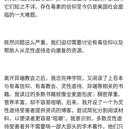
它们知之不详。存在毒素的信仰至今仍是美国社会面
临的一大难题。
既然问题这么严重，我们迫切需要讨论有毒信仰以及
帮助人从灵性虐待走向康复的资源。
离开异端教会之后，我念完神学院，又阅读了上百本
与有毒信仰、有毒教会、灵性虐待、异端等相关的书
籍。我读过的多数书籍就像全麦面包皮：稠密厚重、
营养丰富，却不容易咀嚼。后来，我开设了一个为灵
性虐待受害者提供资讯的博客，尝试简化分割阅读材
料，以便读者更容易“咀嚼”。我意识到，多数灵性虐
待受害者并不需要啃一部大部头的学术著作，他们只