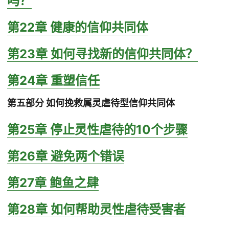
吗？
第22章 健康的信仰共同体
第23章 如何寻找新的信仰共同体？
第24章 重塑信任
第五部分 如何挽救属灵虐待型信仰共同体
第25章 停止灵性虐待的10个步骤
第26章 避免两个错误
第27章 鲍鱼之肆
第28章 如何帮助灵性虐待受害者