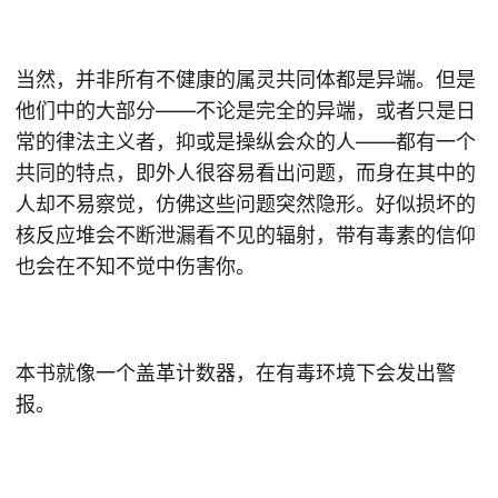
当然，并非所有不健康的属灵共同体都是异端。但是
他们中的大部分——不论是完全的异端，或者只是日
常的律法主义者，抑或是操纵会众的人——都有一个
共同的特点，即外人很容易看出问题，而身在其中的
人却不易察觉，仿佛这些问题突然隐形。好似损坏的
核反应堆会不断泄漏看不见的辐射，带有毒素的信仰
也会在不知不觉中伤害你。
本书就像一个盖革计数器，在有毒环境下会发出警
报。