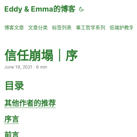
Eddy & Emma的博客
博客文章
文章分类
标签列表
事工哲学系列
低端护教学
信任崩塌｜序
June 19, 2021
·
6 min
目录
其他作者的推荐
序言
前言