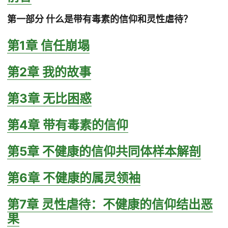
第一部分 什么是带有毒素的信仰和灵性虐待？
第1章 信任崩塌
第2章 我的故事
第3章 无比困惑
第4章 带有毒素的信仰
第5章 不健康的信仰共同体样本解剖
第6章 不健康的属灵领袖
第7章 灵性虐待：不健康的信仰结出恶
果