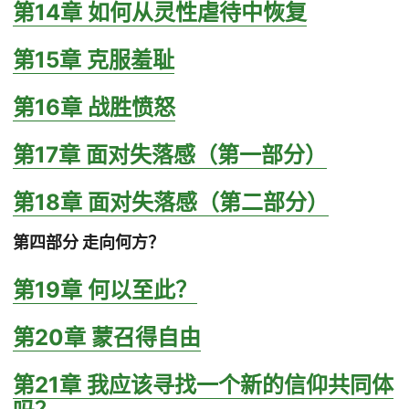
第14章 如何从灵性虐待中恢复
第15章 克服羞耻
第16章 战胜愤怒
第17章 面对失落感（第一部分）
第18章 面对失落感（第二部分）
第四部分 走向何方？
第19章 何以至此？
第20章 蒙召得自由
第21章 我应该寻找一个新的信仰共同体