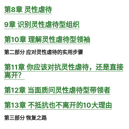
第8章 灵性虐待
9章 识别灵性虐待型组织
第10章 理解灵性虐待型领袖
第二部分 应对灵性虐待的实用步骤
第11章 你应该对抗灵性虐待，还是直接
离开？
第12章 当面质问灵性虐待型带领者
第13章 不抵抗也不离开的10大理由
第三部分 恢复之路