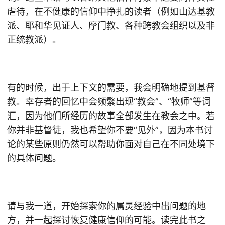
虐待，在不健康的信仰中挣扎的读者（例如山达基教
派、耶和华见证人、摩门教、各种跨教会组织以及非
正统教派）。
有的时候，出于上下文的需要，我会明确地提到基督
教。幸存者的回忆中会频繁出现“教会”、“牧师”等词
汇，因为他们所经历的故事全部发生在教会之中。若
你并非基督徒，我也希望你不要“见外”，因为本书讨
论的某些原则仍然可以帮助你面对自己在不同处境下
的具体问题。
请与我一道，开始探索你的属灵经验中出问题的地
方，并一起探讨恢复健康信仰的可能。读完此书之