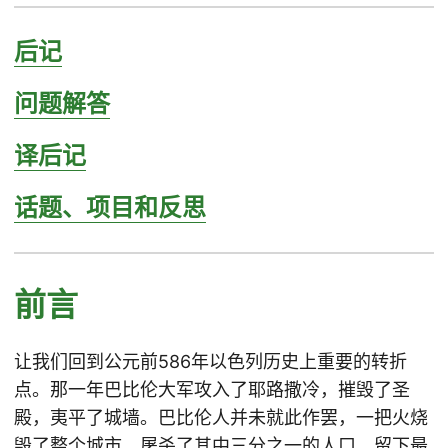
后记
问题解答
译后记
话题、项目和反思
前言
让我们回到公元前586年以色列历史上重要的转折
点。那一年巴比伦大军攻入了耶路撒冷，摧毁了圣
殿，夷平了城墙。巴比伦人并未就此作罢，一把火烧
毁了整个城市，屠杀了其中三分之一的人口，留下最