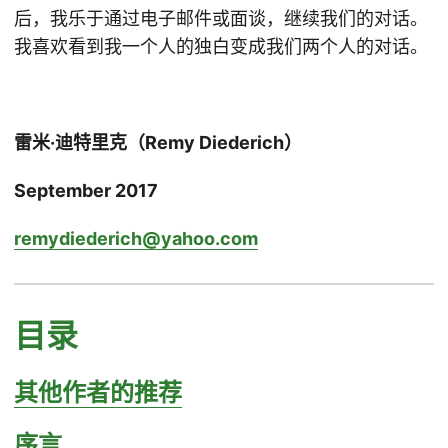
后，我乐于通过电子邮件或面谈，继续我们的对话。
我喜欢看到我一个人的独白变成我们两个人的对话。
雷米·迪特里克（Remy Diederich）
September 2017
remydiederich@yahoo.com
目录
其他作者的推荐
序言