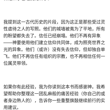
我提到这一古代历史的片段，因为这正是那些受过灵
性虐待之人的写照。他们的城墙被夷为了平地，所有
的盼望都失去了。信任已经崩塌。他们不再有异象
——神要使用他们建立信仰共同体，成为照亮世界之
光的异象。他们（或许）没有失去信仰，但却独自单
飞。他们不再信任有组织的宗教，也不再相信任何一
位属灵带领。
如果你有此经验，我为你读到这本书而感谢神。我希
望帮助你整理这一团乱麻般的痛苦经验（你自己的或
者身边熟人的），告诉你一些重整旗鼓继续前行的实
用建议。