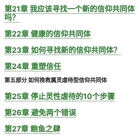
第21章 我应该寻找一个新的信仰共同体
吗？
第22章 健康的信仰共同体
第23章 如何寻找新的信仰共同体？
第24章 重塑信任
第五部分 如何挽救属灵虐待型信仰共同体
第25章 停止灵性虐待的10个步骤
第26章 避免两个错误
第27章 鲍鱼之肆