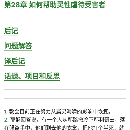
第28章 如何帮助灵性虐待受害者
后记
问题解答
译后记
话题、项目和反思
1
. 教会目前正在努力从属灵海啸的影响中恢复。
2
. 耶稣回答说，有一个人从耶路撒冷下耶利哥去，落
在强盗手中，他们剥去他的衣裳，把他打个半死，就