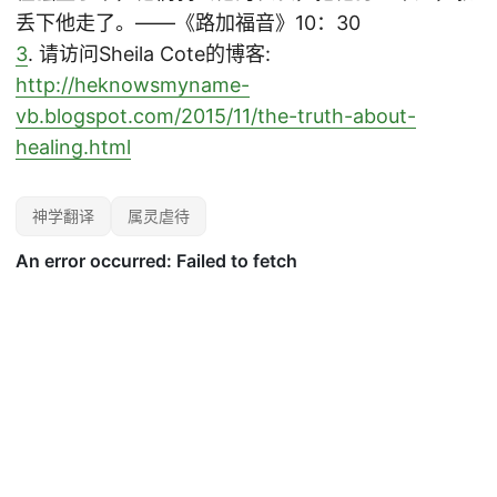
丢下他走了。——《路加福音》10：30
3
. 请访问Sheila Cote的博客:
http://heknowsmyname-
vb.blogspot.com/2015/11/the-truth-about-
healing.html
神学翻译
属灵虐待