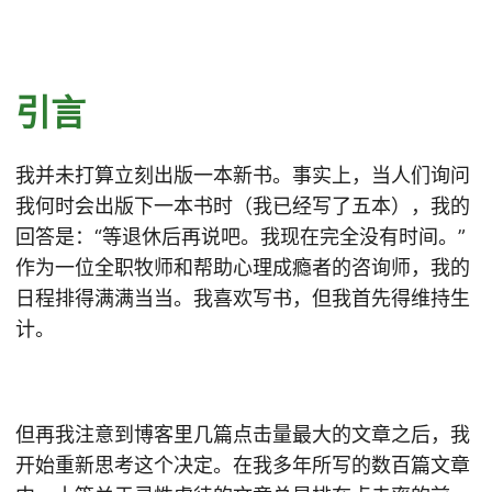
引言
我并未打算立刻出版一本新书。事实上，当人们询问
我何时会出版下一本书时（我已经写了五本），我的
回答是：“等退休后再说吧。我现在完全没有时间。”
作为一位全职牧师和帮助心理成瘾者的咨询师，我的
日程排得满满当当。我喜欢写书，但我首先得维持生
计。
但再我注意到博客里几篇点击量最大的文章之后，我
开始重新思考这个决定。在我多年所写的数百篇文章