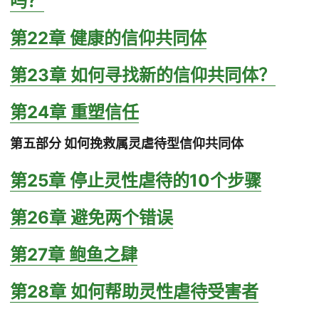
吗？
第22章 健康的信仰共同体
第23章 如何寻找新的信仰共同体？
第24章 重塑信任
第五部分 如何挽救属灵虐待型信仰共同体
第25章 停止灵性虐待的10个步骤
第26章 避免两个错误
第27章 鲍鱼之肆
第28章 如何帮助灵性虐待受害者