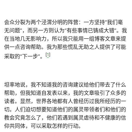
会众分裂为两个泾渭分明的阵营：一方坚持“我们毫
无问题”，而另一方则认为“有些事情已铸成大错”。我
在当地几无影响力，所以我只能用一组博客文章来提
供一点咨询帮助。我为那些慌乱无助之人提供了可能
[
1
]
采取的“下一步”。
坦率地说，我不知道我的咨询建议给他们带去了什么
帮助，但我知道自发表以来，我的文章吸引了众多的
读者。显然，世界各地都有人曾经历过我所经历的一
切。人们迫切想要知道他们的属灵带领者们和他们的
教会究竟怎么了，他们若遇到属灵虐待和不健康的信
仰共同体，可以采取怎样的行动。