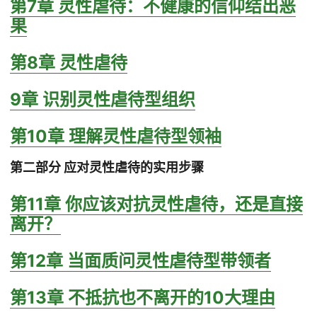
第7章 灵性虐待：不健康的信仰结出恶
果
第8章 灵性虐待
9章 识别灵性虐待型组织
第10章 理解灵性虐待型领袖
第二部分 应对灵性虐待的实用步骤
第11章 你应该对抗灵性虐待，还是直接
离开？
第12章 当面质问灵性虐待型带领者
第13章 不抵抗也不离开的10大理由