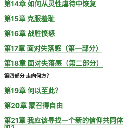
第14章 如何从灵性虐待中恢复
第15章 克服羞耻
第16章 战胜愤怒
第17章 面对失落感（第一部分）
第18章 面对失落感（第二部分）
第四部分 走向何方？
第19章 何以至此？
第20章 蒙召得自由
第21章 我应该寻找一个新的信仰共同体