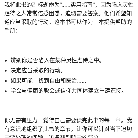
我将此书的副标题命为“……实用指南”，因为陷入灵性
虐待之人常常倍感困惑，迫切需要答案。他们希望知
道应当采取的行动。这本书可以作为一本提供帮助的
手册：
辨别你是否陷入在某种灵性虐待之中。
决定应当采取的行动。
如果可能，找到自由和医治……
学会与健康的教会或信仰共同体建立重建连接。
你无需有压力，觉得自己需要读完此书的每一章。我
有意识地组织了此书的章节，让你可以针对当下迫切
需要处理的问题，迅速翻到所需的部分。