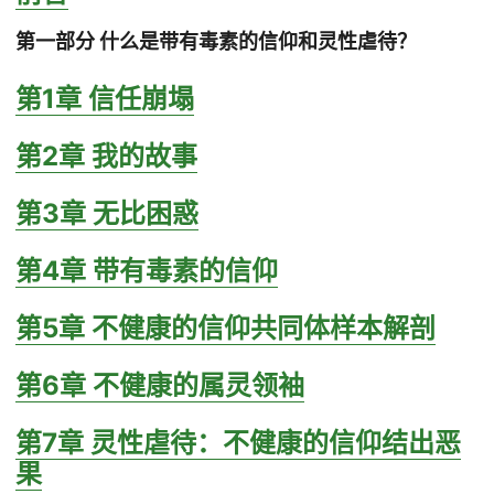
第一部分 什么是带有毒素的信仰和灵性虐待？
第1章 信任崩塌
第2章 我的故事
第3章 无比困惑
第4章 带有毒素的信仰
第5章 不健康的信仰共同体样本解剖
第6章 不健康的属灵领袖
第7章 灵性虐待：不健康的信仰结出恶
果