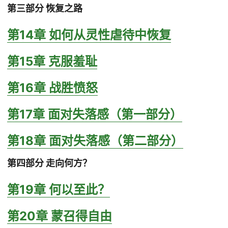
第三部分 恢复之路
第14章 如何从灵性虐待中恢复
第15章 克服羞耻
第16章 战胜愤怒
第17章 面对失落感（第一部分）
第18章 面对失落感（第二部分）
第四部分 走向何方？
第19章 何以至此？
第20章 蒙召得自由