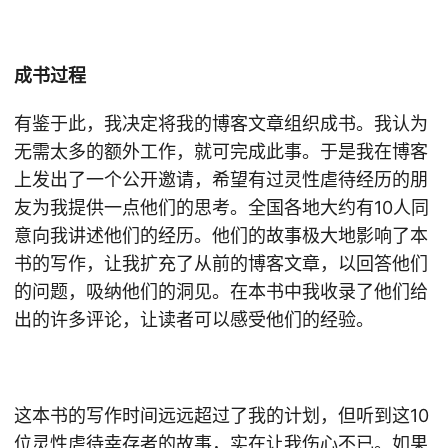
成书过程
有鉴于此，我决定将我的博客文章组织成书。我认为
无需太多的额外工作，就可完成此事。于是我在博客
上发出了一个公开邀请，希望有过灵性虐待经历的朋
友为我提供一点他们的思考。全国各地大约有10人同
意向我讲述他们的经历。他们的故事极大地影响了本
书的写作，让我扩充了从前的博客文章，以回答他们
的问题，吸纳他们的洞见。在本书中我收录了他们给
出的许多评论，让读者可以感受他们的经验。
这本书的写作时间远远超过了我的计划，但听到这10
位灵性虐待幸存者的故事，实在让我伤心不已。如果