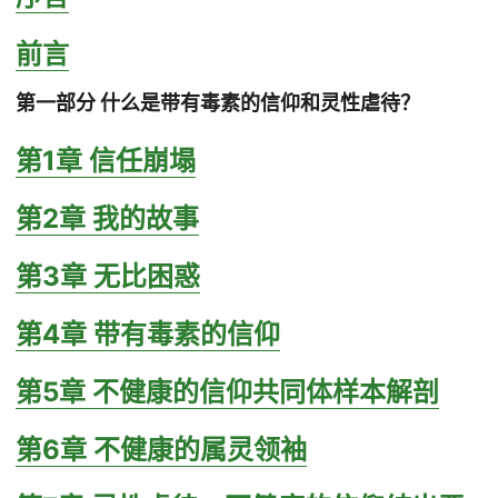
前言
第一部分 什么是带有毒素的信仰和灵性虐待？
第1章 信任崩塌
第2章 我的故事
第3章 无比困惑
第4章 带有毒素的信仰
第5章 不健康的信仰共同体样本解剖
第6章 不健康的属灵领袖