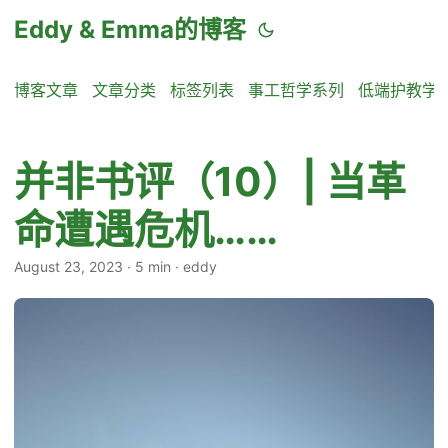
Eddy & Emma的博客
博客文章
文章分类
标签列表
事工哲学系列
低端护教学
并非书评（10）| 当革
命遭遇危机……
August 23, 2023
·
5 min
·
eddy