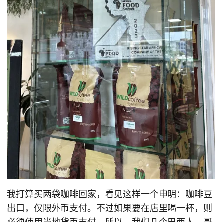
我打算买两袋咖啡回家，看见这样一个申明：咖啡豆
出口，仅限外币支付。不过如果要在店里喝一杯，则
必须使用当地货币支付。所以，我们几个巴西人、哥