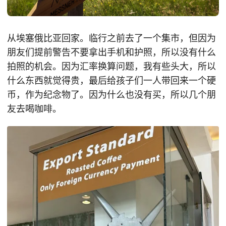
从埃塞俄比亚回家。临行之前去了一个集市，但因为
朋友们提前警告不要拿出手机和护照，所以没有什么
拍照的机会。因为汇率换算问题，我有些头大，所以
什么东西就觉得贵，最后给孩子们一人带回来一个硬
币，作为纪念物了。因为什么也没有买，所以几个朋
友去喝咖啡。