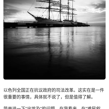
以色列全国正在抗议政府的司法改革。这实在是一件
很重要的事情，具体就不说了，但是值得了解。
简单说一下“出埃及”的问题。在我看来，在“难民叙