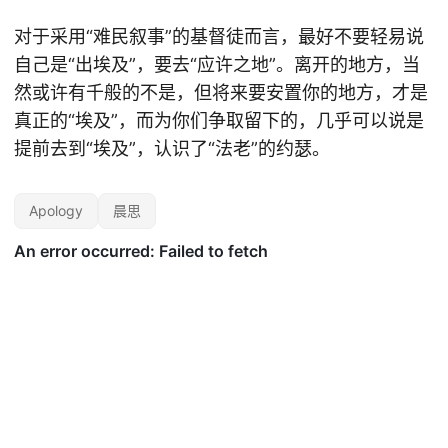
对于采用“难民叙事”的基督徒而言，最好不要轻易说
自己是“出埃及”，要去“应许之地”。离开的地方，当
然或许有千般的不是，但将来要安置你的地方，才是
真正的“埃及”，而为你们争取留下的，几乎可以说是
提前去到“埃及”，认识了“法老”的约瑟。
Apology
晨思