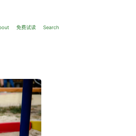
bout
免费试读
Search