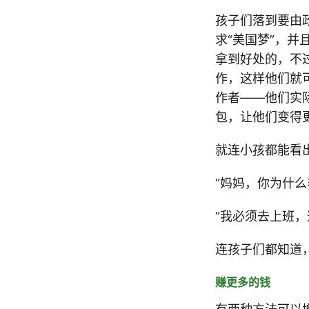
孩子们落到要由
求“美国梦”，
拿到好处的，不
作，这样他们就
作者——他们实
包，让他们变得
就连小孩都能看
“妈妈，你为什么
“我必须去上班
连孩子们都知道
赚更多的钱