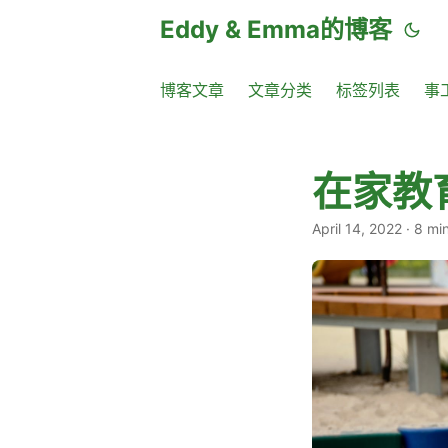
Eddy & Emma的博客
博客文章
文章分类
标签列表
事
在家教
April 14, 2022
·
8 mi