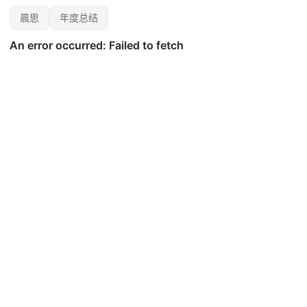
晨思
年度总结