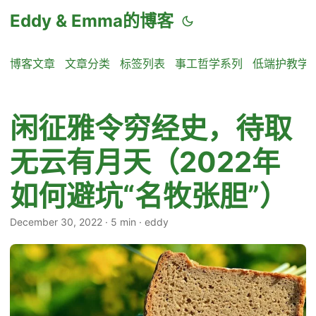
Eddy & Emma的博客
博客文章
文章分类
标签列表
事工哲学系列
低端护教学
闲征雅令穷经史，待取
无云有月天（2022年
如何避坑“名牧张胆”）
December 30, 2022
·
5 min
·
eddy