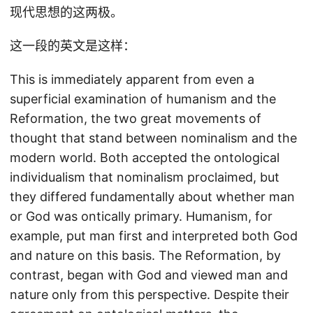
现代思想的这两极。
这一段的英文是这样：
This is immediately apparent from even a
superficial examination of humanism and the
Reformation, the two great movements of
thought that stand between nominalism and the
modern world. Both accepted the ontological
individualism that nominalism proclaimed, but
they differed fundamentally about whether man
or God was ontically primary. Humanism, for
example, put man first and interpreted both God
and nature on this basis. The Reformation, by
contrast, began with God and viewed man and
nature only from this perspective. Despite their