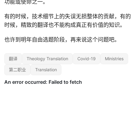
功能或使命之一。
有的时候，技术细节上的失误无损整体的贡献，有的
时候，精致的翻译也不能构成真正有价值的知识。
也许到明年自由选题阶段，再来说这个问题吧。
翻译
Theology Translation
Covid-19
Ministries
第二职业
Translation