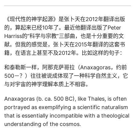
《现代性的神学起源》是张卜天在2012年翻译出版
的，算起来已经10年了。最近他翻译出版了Peter
Harriss的“科学与宗教”三部曲，也是十分重要的文
献。但我的感觉是，张卜天在2015年翻译的这套书
籍，在语言上甚至不及2012年。比如这样的句子：
和泰勒斯一样，阿那克萨哥拉（Anaxagoras，约前
500－？）往往被说成体现了一种科学自然主义，它
与对宇宙的神学理解本质上不相容。
Anaxagoras (b. ca. 500 BC), like Thales, is often
portrayed as exemplifying a scientific naturalism
that is essentially incompatible with a theological
understanding of the cosmos.