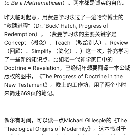
to Be a Mathematician
）。两本都是诚实的自传。
昨天临时起意，用费曼学习法过了一遍哈奇博士的
“救赎进程”（Dr. ‘Buck’ Hatch, Progress of
Redemption）。（费曼学习法的主要关键字是
Concept （概念）、Teach （教给别人）、Review
（回顾）、Simplify （简化）。）这一次，补充学习
了一些新的知识点，比如老一代神学家口中的
Doctrine = Revelation，已经明年想要翻译一本公域
版权的图书，《The Progress of Doctrine in the
New Testament》。晚上的工作坊，用了两个小时
来简述669页的笔记。
偶尔有时间，可以读一点Michael Gillespie的《The
Theological Origins of Modernity》。这本书对于