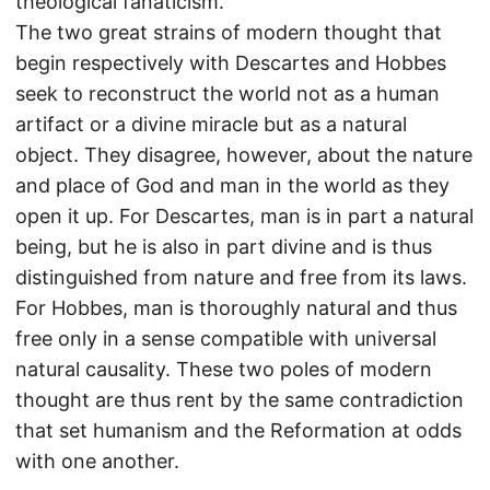
theological fanaticism.
The two great strains of modern thought that
begin respectively with Descartes and Hobbes
seek to reconstruct the world not as a human
artifact or a divine miracle but as a natural
object. They disagree, however, about the nature
and place of God and man in the world as they
open it up. For Descartes, man is in part a natural
being, but he is also in part divine and is thus
distinguished from nature and free from its laws.
For Hobbes, man is thoroughly natural and thus
free only in a sense compatible with universal
natural causality. These two poles of modern
thought are thus rent by the same contradiction
that set humanism and the Reformation at odds
with one another.