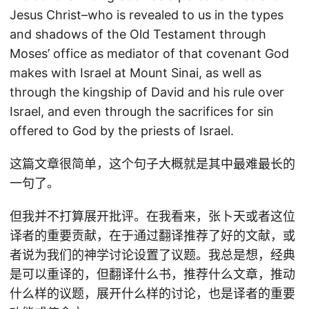
Jesus Christ–who is revealed to us in the types
and shadows of the Old Testament through
Moses’ office as mediator of that covenant God
makes with Israel at Mount Sinai, as well as
through the kingship of David and his rule over
Israel, and even through the sacrifices for sin
offered to God by the priests of Israel.
这篇文章很简单，这个句子大概就是其中最难最长的
一句了。
但我并不打算展开批评。在我看来，张卜天或者这位
译者的重要贡献，在于通过翻译推荐了好的文献，或
者说为我们的神学讨论设置了议题。我总是想，经典
是可以重译的，但翻译什么书，推荐什么文章，推动
什么样的议题，展开什么样的讨论，也是译者的重要