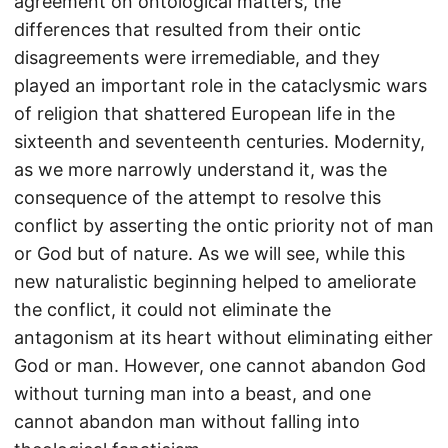
agreement on ontological matters, the
differences that resulted from their ontic
disagreements were irremediable, and they
played an important role in the cataclysmic wars
of religion that shattered European life in the
sixteenth and seventeenth centuries. Modernity,
as we more narrowly understand it, was the
consequence of the attempt to resolve this
conflict by asserting the ontic priority not of man
or God but of nature. As we will see, while this
new naturalistic beginning helped to ameliorate
the conflict, it could not eliminate the
antagonism at its heart without eliminating either
God or man. However, one cannot abandon God
without turning man into a beast, and one
cannot abandon man without falling into