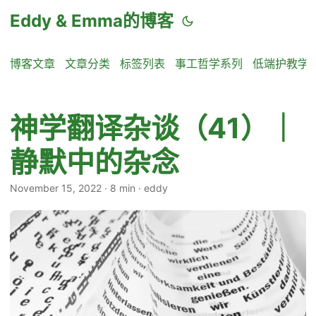
Eddy & Emma的博客
博客文章
文章分类
标签列表
事工哲学系列
低端护教学
神学翻译杂谈（41）｜
静默中的杂念
November 15, 2022
·
8 min
·
eddy