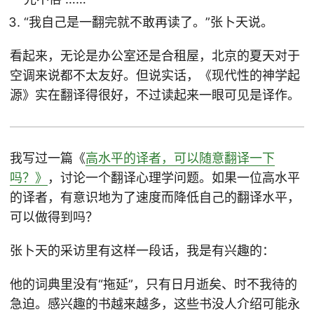
“我自己是一翻完就不敢再读了。”张卜天说。
看起来，无论是办公室还是合租屋，北京的夏天对于
空调来说都不太友好。但说实话，《现代性的神学起
源》实在翻译得很好，不过读起来一眼可见是译作。
我写过一篇《
高水平的译者，可以随意翻译一下
吗？》
，讨论一个翻译心理学问题。如果一位高水平
的译者，有意识地为了速度而降低自己的翻译水平，
可以做得到吗？
张卜天的采访里有这样一段话，我是有兴趣的：
他的词典里没有“拖延”，只有日月逝矣、时不我待的
急迫。感兴趣的书越来越多，这些书没人介绍可能永