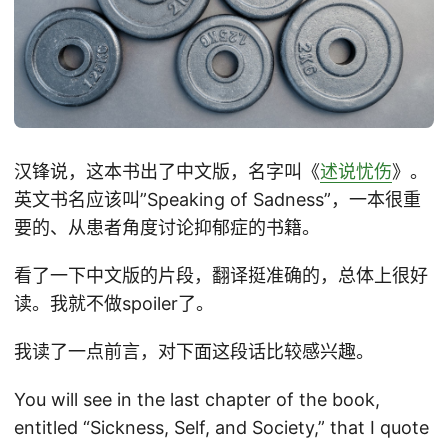
汉锋说，这本书出了中文版，名字叫《
述说忧伤
》。
英文书名应该叫”Speaking of Sadness”，一本很重
要的、从患者角度讨论抑郁症的书籍。
看了一下中文版的片段，翻译挺准确的，总体上很好
读。我就不做spoiler了。
我读了一点前言，对下面这段话比较感兴趣。
You will see in the last chapter of the book,
entitled “Sickness, Self, and Society,” that I quote