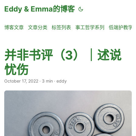
Eddy & Emma的博客
博客文章
文章分类
标签列表
事工哲学系列
低端护教学
并非书评（3）｜述说
忧伤
October 17, 2022
·
3 min
·
eddy