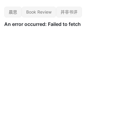
晨思
Book Review
并非书评