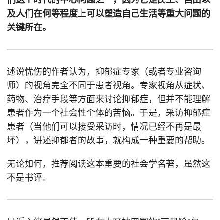
及人们在何等程度上可以塑造自己生活等重大问题的
关键所在。
述说忧伤的作者认为，抑郁症专家（或者专业咨询
师）的视角完全不同于患者视角。专家视角从症状、
药物、治疗手段等方面来讨论抑郁症，但并不能理解
患者作为一个社会性个体的苦恼。于是，采访抑郁症
患者（当他们可以接受采访时，情况已经不再是最
坏），讲述抑郁者的故事，就构成一种重要的帮助。
无论如何，推荐阅读这本重要的社会学名著，虽然这
不是书评。