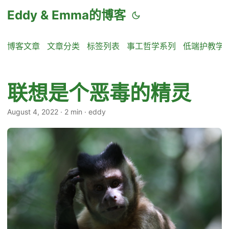
Eddy & Emma的博客
博客文章
文章分类
标签列表
事工哲学系列
低端护教学
联想是个恶毒的精灵
August 4, 2022
·
2 min
·
eddy