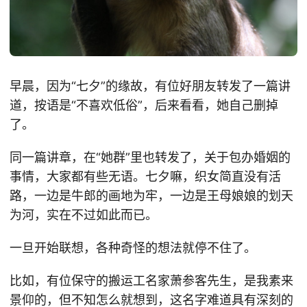
早晨，因为“七夕”的缘故，有位好朋友转发了一篇讲
道，按语是“不喜欢低俗”，后来看看，她自己删掉
了。
同一篇讲章，在“她群”里也转发了，关于包办婚姻的
事情，大家都有些无语。七夕嘛，织女简直没有活
路，一边是牛郎的画地为牢，一边是王母娘娘的划天
为河，实在不过如此而已。
一旦开始联想，各种奇怪的想法就停不住了。
比如，有位保守的搬运工名家萧参客先生，是我素来
景仰的，但不知怎么就想到，这名字难道具有深刻的