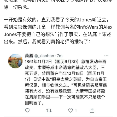
除一切杂念。
一开始是有效的，直到我看了今天的Jones听证会，
看到法官像训练儿童一样教训著名的InfoWars的Alex
Jones不要把自己的想法当作了事实，在法庭上陈述
出来。然后，我就看到萧翰老师的推特了：