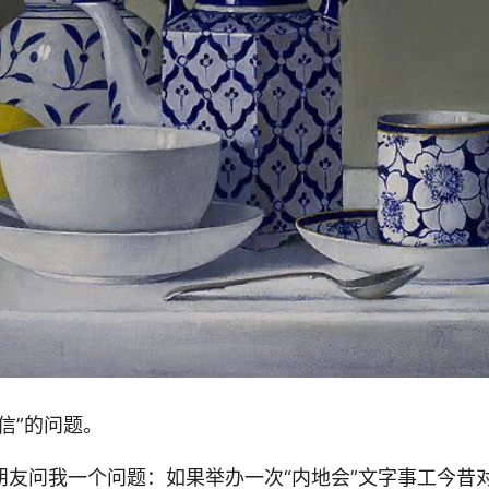
信”的问题。
朋友问我一个问题：如果举办一次“内地会”文字事工今昔