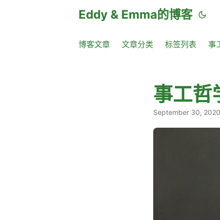
Eddy & Emma的博客
博客文章
文章分类
标签列表
事
事工哲学
September 30, 202