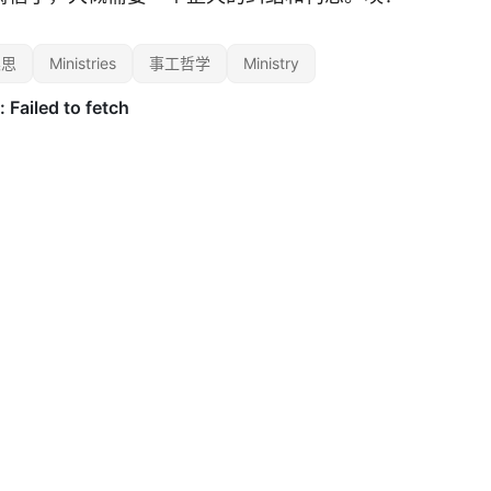
晨思
Ministries
事工哲学
Ministry