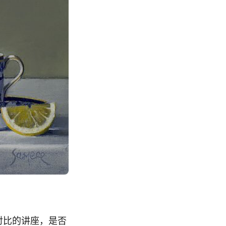
对比的讲座，是否