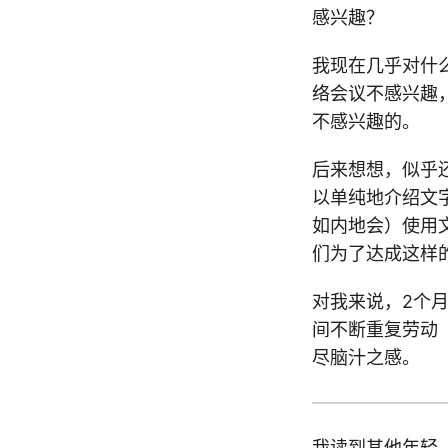
感兴趣？
我现在几乎对什
络会议不感兴趣
不感兴趣的。
后来想想，似乎
以单纯地介绍文
如内地会）使用
们为了达成这样
对我来说，2个月
间不断重复劳动
尽脑汁之感。
我读到其他年轻