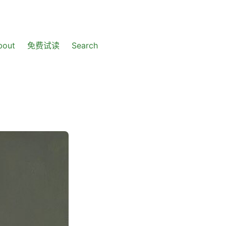
bout
免费试读
Search