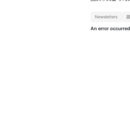
Newsletters