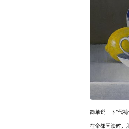
简单说一下“代祷
在帝都闲谈时，