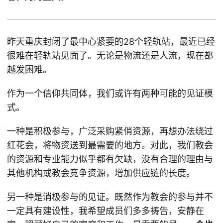
昨天重庆封闭了最中心紧要的28个轻轨站，最近已经
很难在轻轨站见面了。无论是物流还是人流，现在都
越发困难。
作为一个信仰共同体，我们或许有两种可能的见证模
式。
一种是积极参与，广泛采购紧俏资源，再想办法绕过
红花会，将物资送到最需要的地方。对此，我们教会
的资源和专业能力似乎都有欠缺，没有合理的理由与
其他机构或教会竞争资源，增加供应链的长度。
另一种是消极参与的见证。既然作为教会的参与并不
一定具有建设性，我希望成员们多多祷告，安静在