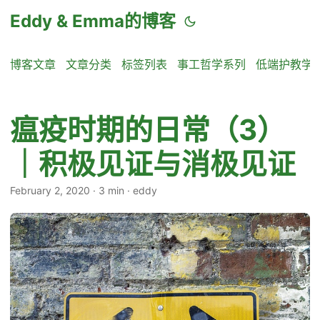
Eddy & Emma的博客
博客文章
文章分类
标签列表
事工哲学系列
低端护教学
瘟疫时期的日常（3）
｜积极见证与消极见证
February 2, 2020
·
3 min
·
eddy