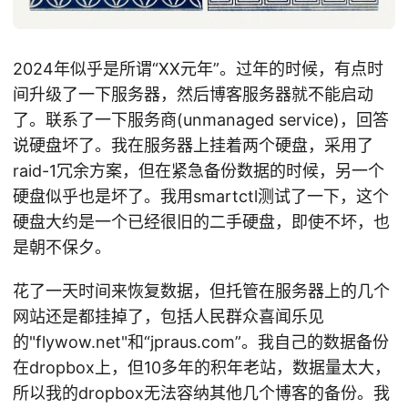
2024年似乎是所谓“XX元年”。过年的时候，有点时
间升级了一下服务器，然后博客服务器就不能启动
了。联系了一下服务商(unmanaged service)，回答
说硬盘坏了。我在服务器上挂着两个硬盘，采用了
raid-1冗余方案，但在紧急备份数据的时候，另一个
硬盘似乎也是坏了。我用smartctl测试了一下，这个
硬盘大约是一个已经很旧的二手硬盘，即使不坏，也
是朝不保夕。
花了一天时间来恢复数据，但托管在服务器上的几个
网站还是都挂掉了，包括人民群众喜闻乐见
的"flywow.net"和“jpraus.com”。我自己的数据备份
在dropbox上，但10多年的积年老站，数据量太大，
所以我的dropbox无法容纳其他几个博客的备份。我