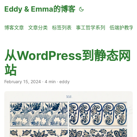
Eddy & Emma的博客
博客文章
文章分类
标签列表
事工哲学系列
低端护教学
从WordPress到静态网
站
February 15, 2024
·
4 min
·
eddy