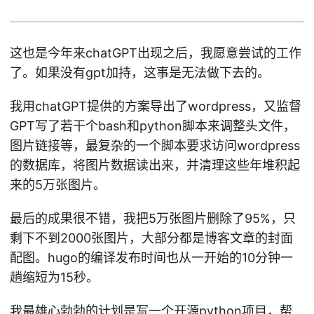
这也是今年来chatGPT出现之后，我愿意尝试的工作
了。如果没有gpt加持，这事是无法做下去的。
我用chatGPT提供的方案导出了wordpress，又监督
GPT写了若干个bash和python脚本来调整头文件，
图片链接等，最复杂的一个脚本要求访问wordpress
的数据库，将图片数据读出来，并清理这些年堆积起
来的5万张图片。
最后的成果很不错，我把5万张图片删除了95%，只
剩下不到2000张图片，大部分都是博客文章的封面
配图。hugo的编译发布时间也从一开始的10分钟一
趟缩短为15秒。
我最雄心勃勃的计划是写一个开源python项目，帮