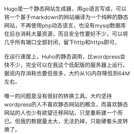
Hugo是一个静态网站生成器，用go语言写成，可以
将一个基于markdown的网站编译为一个纯粹的静态
网站，不再使用php动态语言，也没有mysql数据库
在后台消耗大量资源，而且安全性要好不少，可以将
几乎所有端口全部封闭，留下http和https即可。
在运行速度上，Huho的静态调用，比wordpress会
快不少，完全可以在我这个低配版的服务器上运行。
据说内存消耗也要低很多，大约从1G内存降低到64M
左右。
唯一的问题是没有很好的转换工具。大约坚持
wordpress的人不喜欢静态网站的概念，而喜欢静态
网站的人也少有欲望迁移网站，只是重新建一个而
已。但我的数据量太大，无法扔掉，只能硬着头皮转
换了。