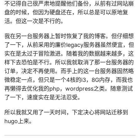
不记得自己很严肃地提醒他们备份，从前有过网站崩
盘的时候，但因为硬盘还在，所以总是可以原地复
活。但这一次是不行的。
我在另一台服务器上暂时恢复了我的博客。但仔细想
了一下，从前采用的廉价legacy服务器虽然便宜，但
实在是太过于冒险激进。随着我的数据越来越多，这
样下去恐怕是不行。所以我就取消了那一台服务器的
订单，决定不再使用。而手上的这一台服务器固然略
微稳定一点，但只是一个4核的i3，8G内存，而我也
再懒得去优化我的php，wordpress之类。随意测试
了一下，速度实在是无法忍受。
所以我就又用了一天时间，下定决心将网站迁移到
hugo上来。