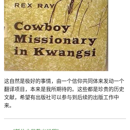
这自然是极好的事情，由一个信仰共同体来发动一个
翻译项目，本来是我所期待的。这些都是珍贵的历史
文献，希望有出版社可以参与到后续的出版工作中
来。