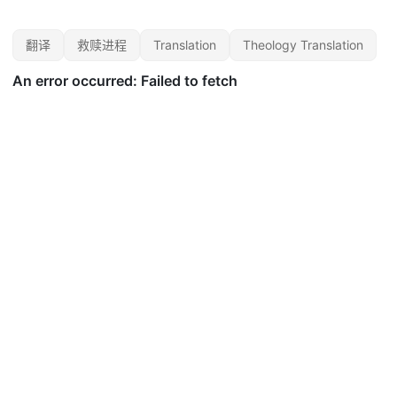
翻译
救赎进程
Translation
Theology Translation