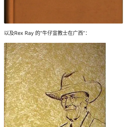
以及Rex Ray 的“牛仔宣教士在广西”：