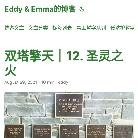
Eddy & Emma的博客
博客文章
文章分类
标签列表
事工哲学系列
低端护教学
双塔擎天｜12. 圣灵之
火
August 29, 2021
·
10 min
·
eddy