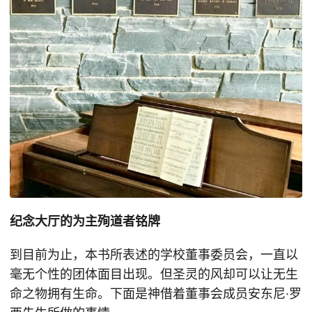
纪念大厅的为主殉道者铭牌
到目前为止，本书所表述的学校董事委员会，一直以
毫无个性的团体面目出现。但圣灵的风却可以让无生
命之物拥有生命。下面是神借着董事会成员安东尼·罗