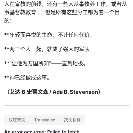
人在宣教的前线，还有一些人从事牧养工作，或者从
事基督教教育……但是所有这些分工都为着一个目
的：
**年轻而喜悦的生命，不计任何代价，
**两三个人一起，就成了强大的军队
**“让他为万国所知”——直到地极。
**神已经做成这事。
（艾达·B·史蒂文森 / Ada B. Stevenson）
双塔擎天
Translation
跨文翻译