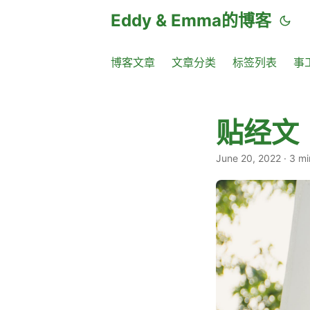
Eddy & Emma的博客
博客文章
文章分类
标签列表
事
贴经文
June 20, 2022
·
3 mi