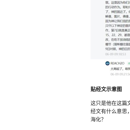
贴经文示意图
这只是他在这篇
经文有什么意思
海化？