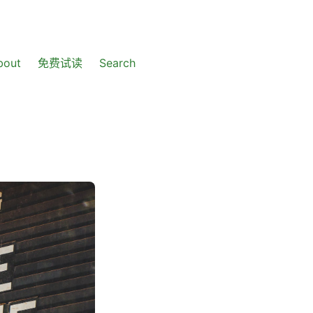
bout
免费试读
Search