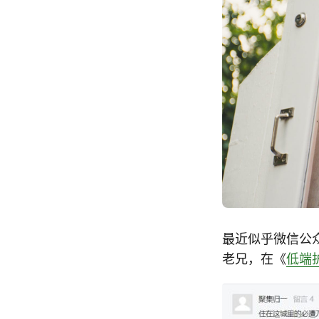
最近似乎微信公
老兄，在《
低端