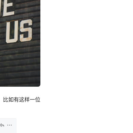
，比如有这样一位