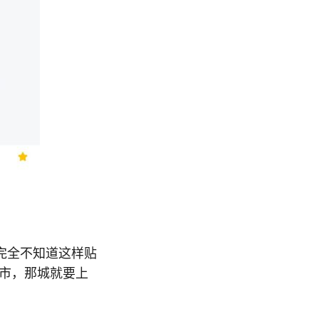
完全不知道这样贴
城市，那城就要上