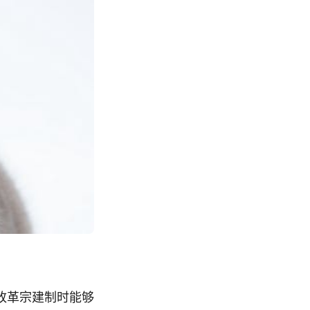
改革宗建制时能够