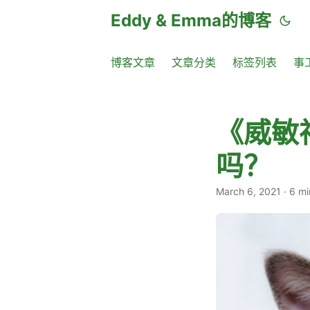
Eddy & Emma的博客
博客文章
文章分类
标签列表
事
《威敏
吗？
March 6, 2021
·
6 mi