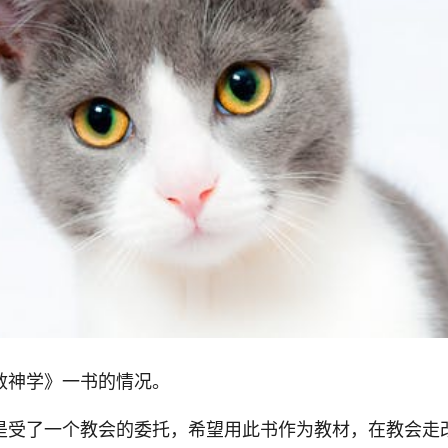
敏神学》一书的情况。
是受了一个教会的委托，希望用此书作为教材，在教会走