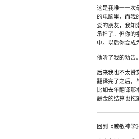
这是我唯一一次
的电脑里，而我
爱的朋友，我知
承担了。但你的
中。以后你会成
他听了我的劝告
后来我也不太赞
翻译完了之后，
比如去年翻译那本
酬金的结算也拖
回到《威敏神学