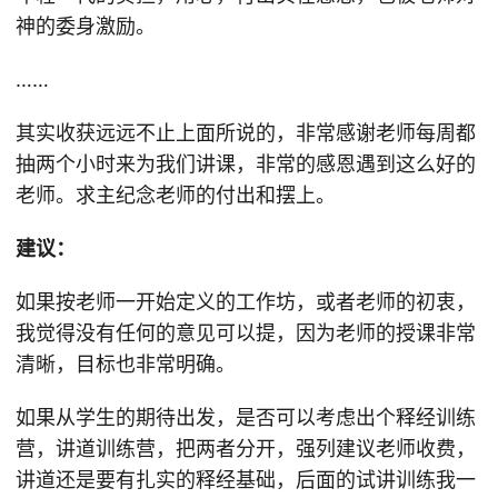
神的委身激励。
……
其实收获远远不止上面所说的，非常感谢老师每周都
抽两个小时来为我们讲课，非常的感恩遇到这么好的
老师。求主纪念老师的付出和摆上。
建议：
如果按老师一开始定义的工作坊，或者老师的初衷，
我觉得没有任何的意见可以提，因为老师的授课非常
清晰，目标也非常明确。
如果从学生的期待出发，是否可以考虑出个释经训练
营，讲道训练营，把两者分开，强列建议老师收费，
讲道还是要有扎实的释经基础，后面的试讲训练我一