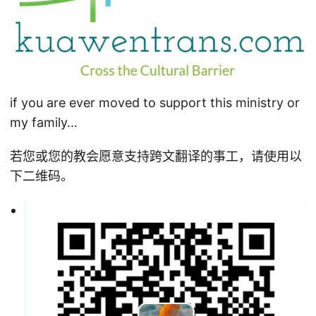
if you are ever moved to support this ministry or
my family…
若您或您的教会愿意支持跨文翻译的事工，请使用以
下二维码。