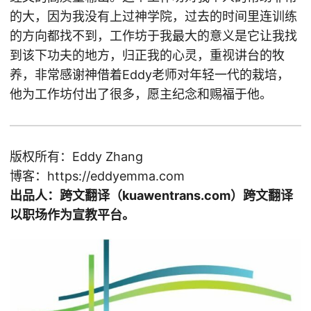
的大，因为我没有上过神学院，过去的时间里连训练
的方向都找不到，工作坊于我最大的意义是它让我找
到该下功夫的地方，归正我的心灵，重视讲台的牧
养，非常感谢神借着Eddy老师对年轻一代的栽培，
他为工作坊付出了很多，愿主纪念和赐福于他。
版权所有：Eddy Zhang
博客：https://eddyemma.com
出品人：跨文翻译（kuawentrans.com）跨文翻译
以职场作为宣教平台。