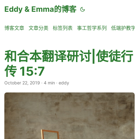
Eddy & Emma的博客
博客文章
文章分类
标签列表
事工哲学系列
低端护教学
和合本翻译研讨|使徒行
传 15:7
October 22, 2019
·
4 min
·
eddy