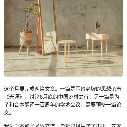
这个月要完成两篇文章。一篇是写给老牌的思想杂志
《天涯》，讨论8月底的中国乡村之行；另一篇是为
了和合本翻译一百周年的学术会议，需要预备一篇论
文。
我久已不和学术界交道，自觉已经生疏了不少。安家