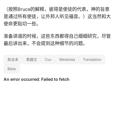
（按照Bruce的解释，彼得是使徒的代表，神的旨意
是通过所有使徒，让外邦人听见福音。）这当然和大
使命更贴切一些。
准备讲道的时候，这些东西都得自己细细研究，尽管
最后讲出来，不会提到这种细节的问题。
和合本
希腊文
Cuv
Ministries
Translation
Bible