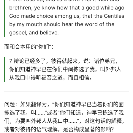
brethren, ye know how that a good while ago
God made choice among us, that the Gentiles
by my mouth should hear the word of the
gospel, and believe.
而和合本用的“你们”：
7 辩论已经多了，彼得就起来，说：诸位弟兄，
你们知道神早已在你们中间拣选了我，叫外邦人
从我口中得听福音之道，而且相信。
问题：如果翻译为，“你们知道神早已当着你们的面
拣选了我，叫……”或者“你们知道，神早已拣选了我
们，为要叫外邦人从我口中……”，对这句话的解释，
或者对彼得的语气理解，是否构成显著的影响？