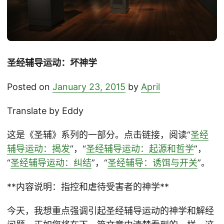
圣经辅导运动：坏神学
Posted on
January 23, 2015
by
April
Translate by Eddy
这是《圣辅》系列的一部分。点击链接，阅读“
圣经
辅导运动：揭发
”，“
圣经辅导运动：起源和哲学
”，
“
圣经辅导运动：纠结
”，“
圣经辅导：诱饵与开关
”。
**内容说明：指控和虐待受害者的神学**
今天，我想重点强调引起圣经辅导运动的神学和解经