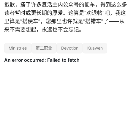
抱歉，搭了许多复活主内公众号的便车，得到这么多
读者暂时或更长期的厚爱。这算是“劝退帖”吧，我这
里算是“搭便车”，您那里也许就是“搭错车”了——从
来不需要想起，永远也不会忘记。
Ministries
第二职业
Devotion
Kuawen