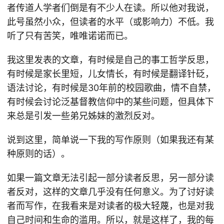
者传道人学者们倒是有不少人在读。所以他对我说，
此号虽然小众，但读者的水平（或影响力）不低。我
听了只有苦笑，唯唯诺诺而已。
我这里发表的文章，有时候是自己的事工哲学反思，
有时候是家长里短，儿女情长，有时候是翻译针砭，
语法讨论，有时候是30年前的校园歌曲，情不自禁，
有时候会讨论泛基督教信仰中的某些问题，但具体下
来总是引发一些弟兄姊妹的激烈反对。
说到这里，简单说一下我的写作原则（如果我还有某
种原则的话）。
如果一篇文章无法引起一部分读者反思，另一部分读
者反对，这样的文章几乎没有任何意义。为了讨好读
者而写作，在我看来是对读者的极大轻蔑，也是对我
自己时间和生命的滥用。所以，就是这样了，我的每