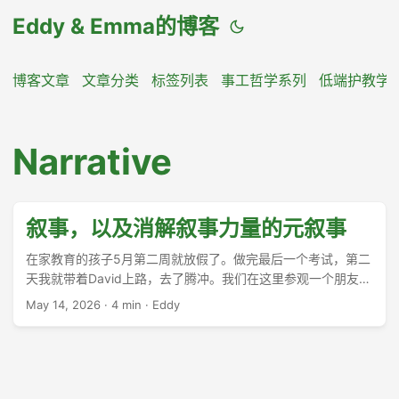
Eddy & Emma的博客
博客文章
文章分类
标签列表
事工哲学系列
低端护教学
Narrative
叙事，以及消解叙事力量的元叙事
在家教育的孩子5月第二周就放假了。做完最后一个考试，第二
天我就带着David上路，去了腾冲。我们在这里参观一个朋友的
制茶厂，品茶，了解我那要曝光就曝光的红茶。 ...
May 14, 2026
·
4 min
·
Eddy