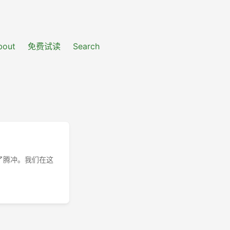
bout
免费试读
Search
了腾冲。我们在这