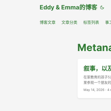
Eddy & Emma的博客
博客文章
文章分类
标签列表
事
Metana
叙事，以
在家教育的孩子5
里参观一个朋友的
May 14, 2026
·
4 