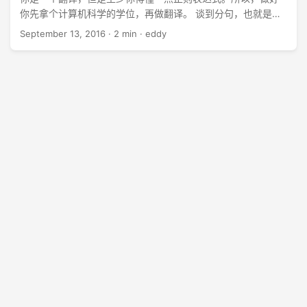
你先拿个计算机科学的学位，再做翻译。 谈到分句，也就是将
一个文档自动分为合适的句子，也是一个难题。 ...
September 13, 2016
·
2 min
·
eddy