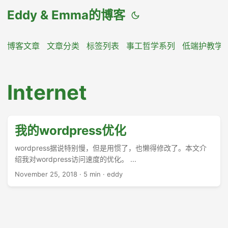
Eddy & Emma的博客
博客文章
文章分类
标签列表
事工哲学系列
低端护教学
Internet
我的wordpress优化
wordpress据说特别慢，但是用惯了，也懒得修改了。本文介
绍我对wordpress访问速度的优化。 ...
November 25, 2018
·
5 min
·
eddy