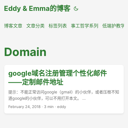
Eddy & Emma的博客
博客文章
文章分类
标签列表
事工哲学系列
低端护教学
Domain
google域名注册管理个性化邮件
——定制邮件地址
提示：不能正常访问google（gmail）的小伙伴，或者压根不知
道google的小伙伴，可以不用打开本文。 ...
February 24, 2018
·
3 min
·
eddy