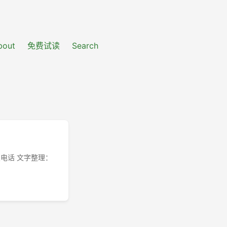
bout
免费试读
Search
回复电话 文字整理：