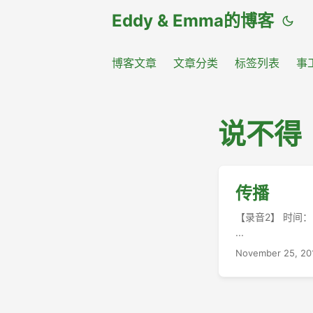
Eddy & Emma的博客
博客文章
文章分类
标签列表
事
说不得
传播
【录音2】 时间：2
...
November 25, 20