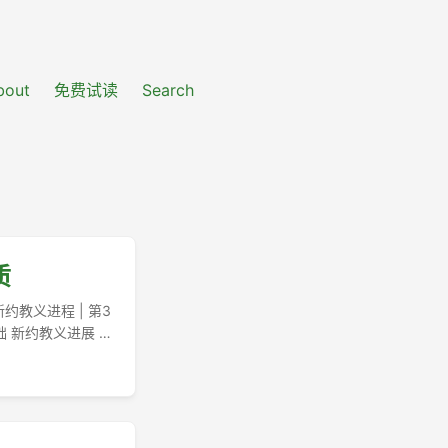
bout
免费试读
Search
质
新约教义进程 | 第3
 新约教义进展 |
约教义进展 | 第7
 | 尾声 新约教