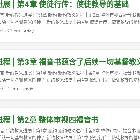
展 | 第4章 使徒行传：使徒教导的基础
言 新约教义进展 | 第1章 新约 新约教义进程 | 第2章 整体审视四福音书 
续一切基督教义的种子 新约教义进展 | 第4章 使徒行传：使徒教导的基础
使徒福音教导的本质 新约教义进展 | 第6章 新约书信：圣灵对教会说话 新
23
·
22 min
·
eddy
的奥秘 新约教义进展 | 第8章 启示录：从审判到全体的完美 新约教义进展
记 4 使徒行传：使徒教导的基础 “ 提阿非罗阿，我已经作了前书，论到耶
着圣灵吩咐所拣选的使徒，以后被接上升的日子为止。他受害之后，用许
，四十天之久向他们显现，讲说神国的事。耶稣和他们聚集的时候，嘱咐
程 | 第3章 福音书蕴含了后续一切基督教
所应许的，就是你们听见我说过的。” ——使徒行传 1:1-4 ...
言 新约教义进展 | 第1章 新约 新约教义进程 | 第2章 整体审视四福音书 
续一切基督教义的种子 新约教义进展 | 第4章 使徒行传：使徒教导的基础
使徒福音教导的本质 新约教义进展 | 第6章 新约书信：圣灵对教会说话 新
23
·
21 min
·
eddy
的奥秘 新约教义进展 | 第8章 启示录：从审判到全体的完美 新约教义进展
 3 福音书蕴含了后续一切基督教义的种子 ...
程 | 第2章 整体审视四福音书
言 新约教义进展 | 第1章 新约 新约教义进程 | 第2章 整体审视四福音书 
续一切基督教义的种子 新约教义进展 | 第4章 使徒行传：使徒教导的基础