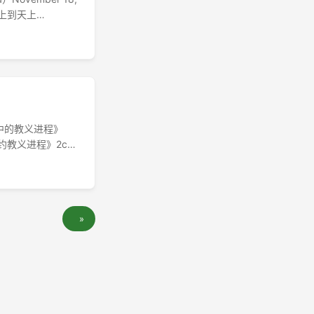
从地上到天上
义进程》| 3b 抽离的
3 《新约教义进展》4b
7, 2023 《新约
er 29, 2023
d | 两条伟大原则
》6b | 书信作为方
2023 7 书信揭开了
中的教义进程》
《新约教义进程》2c |
023 《新约教义进
 24, 2023 《新
职分November
 教义的一般特征
»
023 《新约教义进
 2023 《新约教义
前三封书信的读者会发
不可回避的第一个
至关重要，而且是
个问题悬而未决，
基督教义体系不可