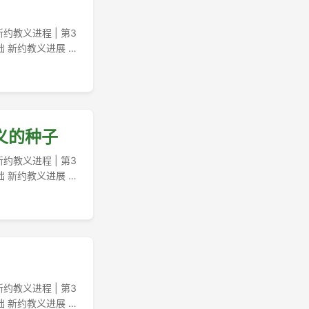
新约教义进程 | 第3
 新约教义进展 |
约教义进展 | 第7
 | 尾声 新约教
稣开头一切所行所教
多的凭据将自己活
他们说：不要离开
义的种子
新约教义进程 | 第3
 新约教义进展 |
约教义进展 | 第7
 | 尾声 新约教
新约教义进程 | 第3
 新约教义进展 |