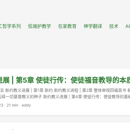
工哲学系列
低端护教学
在家教育
神学翻译
技术
A
展 | 第5章 使徒行传：使徒福音教导的本
言 新约教义进展 | 第1章 新约 新约教义进程 | 第2章 整体审视四福音书 
续一切基督教义的种子 新约教义进展 | 第4章 使徒行传：使徒教导的基础
使徒福音教导的本质 新约教义进展 | 第6章 新约书信：圣灵对教会说话 新
23
·
21 min
·
eddy
的奥秘 新约教义进展 | 第8章 启示录：从审判到全体的完美 新约教义进展
5 使徒行传：使徒福音教导的本质 ...