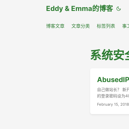
Eddy & Emma的博客
博客文章
文章分类
标签列表
事
系统安
AbusedI
自己做站长？ 新
的登录密码设为40
February 15, 2018