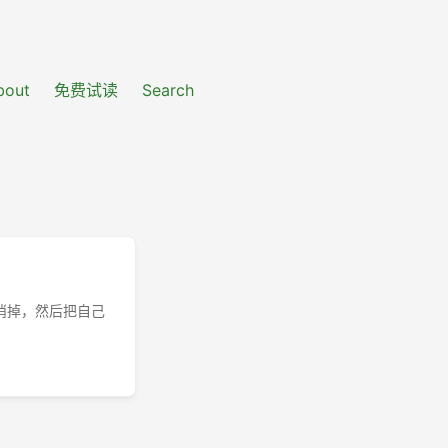
bout
免费试读
Search
取消掉，然后把自己