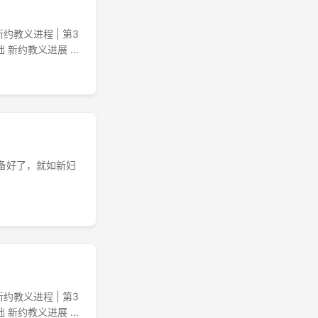
新约教义进程 | 第3
 新约教义进展 |
约教义进展 | 第7
 | 尾声 新约教
我们看到，新约收
的进程，这个计划
预备好了，就如新妇
新约教义进程 | 第3
 新约教义进展 |