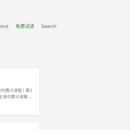
bout
免费试读
Search
新约教义进程 | 第3
 新约教义进展 |
约教义进展 | 第7
 | 尾声 新约教
e Murray）的
餐聊天。我记得他
ament”，作者是一