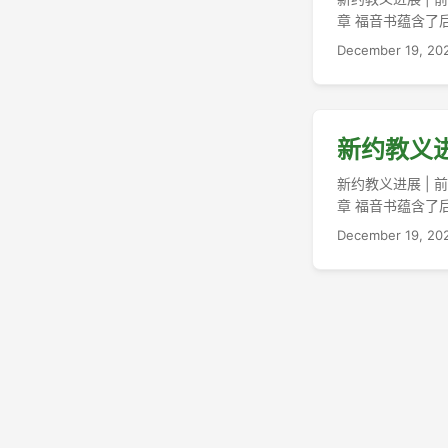
章 福音书蕴含了后
第5章 使徒行传：
December 19, 20
章 书信揭开了历代
义进展 | 译后记 2
新约教义进
新约教义进展 | 前
章 福音书蕴含了后
第5章 使徒行传：
December 19, 20
章 书信揭开了历代
义进展 | 译后记 1 