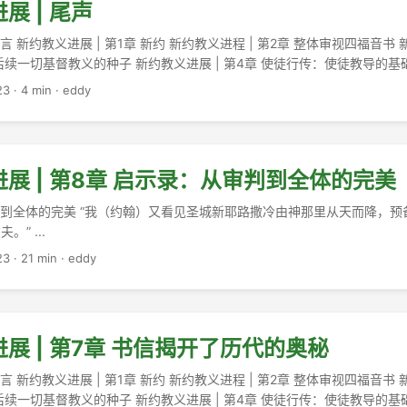
展 | 尾声
·伯纳德。 ...
言 新约教义进展 | 第1章 新约 新约教义进程 | 第2章 整体审视四福音书 
续一切基督教义的种子 新约教义进展 | 第4章 使徒行传：使徒教导的基础
使徒福音教导的本质 新约教义进展 | 第6章 新约书信：圣灵对教会说话 新
23
·
4 min
·
eddy
的奥秘 新约教义进展 | 第8章 启示录：从审判到全体的完美 新约教义进展
记 这本书带领我们从新约的开头行至结尾，从伯利恒的摇篮直到上帝之城。
源于不同场合的作品，向我们展示了一个循序渐进的计划；藉着各个阶段
来，并按照自然的先后顺序向前推进。 ...
展 | 第8章 启示录：从审判到全体的完美
判到全体的完美 “我（约翰）又看见圣城新耶路撒冷由神那里从天而降，
” ...
23
·
21 min
·
eddy
展 | 第7章 书信揭开了历代的奥秘
言 新约教义进展 | 第1章 新约 新约教义进程 | 第2章 整体审视四福音书 
续一切基督教义的种子 新约教义进展 | 第4章 使徒行传：使徒教导的基础