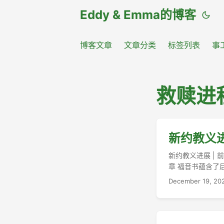
Eddy & Emma的博客
博客文章
文章分类
标签列表
事
救赎进
新约教义进
新约教义进展 | 前
章 福音书蕴含了后
第5章 使徒行传：
December 19, 20
章 书信揭开了历代
义进展 | 译后记 
“高级讲道学”课
说，有一本书是他每年都