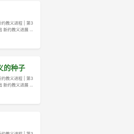
新约教义进程 | 第3
 新约教义进展 |
约教义进展 | 第7
 | 尾声 新约教
稣开头一切所行所教
多的凭据将自己活
他们说：不要离开
义的种子
新约教义进程 | 第3
 新约教义进展 |
约教义进展 | 第7
 | 尾声 新约教
新约教义进程 | 第3