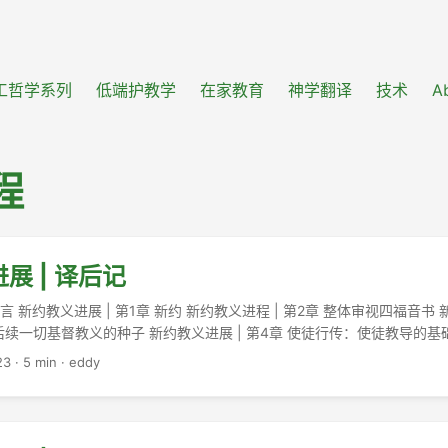
工哲学系列
低端护教学
在家教育
神学翻译
技术
A
程
展 | 译后记
言 新约教义进展 | 第1章 新约 新约教义进程 | 第2章 整体审视四福音书 
续一切基督教义的种子 新约教义进展 | 第4章 使徒行传：使徒教导的基础
使徒福音教导的本质 新约教义进展 | 第6章 新约书信：圣灵对教会说话 新
23
·
5 min
·
eddy
的奥秘 新约教义进展 | 第8章 启示录：从审判到全体的完美 新约教义进展
2013年冬季学期，我在哥伦比亚国际大学选过一门乔治·慕理博士（Dr. Georg
程。我们在亚特兰大救世军总部上课期间，慕理博士会找机会和学生一起用
会重读一遍的，名字叫“The Progress of Doctrine in New Test