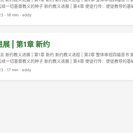
续一切基督教义的种子 新约教义进展 | 第4章 使徒行传：使徒教导的基础
使徒福音教导的本质 新约教义进展 | 第6章 新约书信：圣灵对教会说话 新
23
·
18 min
·
eddy
的奥秘 新约教义进展 | 第8章 启示录：从审判到全体的完美 新约教义进展
 整体审视四福音书 ...
展 | 第1章 新约
言 新约教义进展 | 第1章 新约 新约教义进程 | 第2章 整体审视四福音书 
续一切基督教义的种子 新约教义进展 | 第4章 使徒行传：使徒教导的基础
使徒福音教导的本质 新约教义进展 | 第6章 新约书信：圣灵对教会说话 新
23
·
17 min
·
eddy
的奥秘 新约教义进展 | 第8章 启示录：从审判到全体的完美 新约教义进展
新约 ...