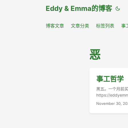
Eddy & Emma的博客
博客文章
文章分类
标签列表
事
恶
事工哲学（
黑五。一个月前买了一
https://ed
网站服务器的。 ..
November 30, 20