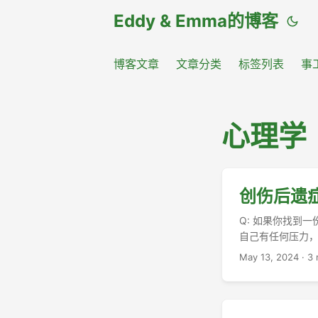
Eddy & Emma的博客
博客文章
文章分类
标签列表
事
心理学
创伤后遗
Q: 如果你找到
自己有任何压力，
May 13, 2024
·
3 