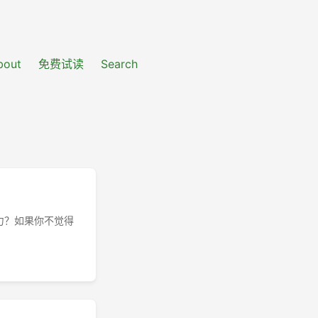
bout
免费试读
Search
力？如果你不觉得