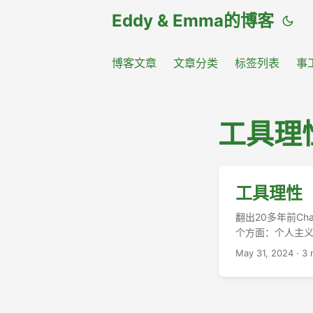
Eddy & Emma的博客
博客文章
文章分类
标签列表
事
工具理
工具理性
翻出20多年前Cha
个方面：个人主义、
May 31, 2024
·
3 