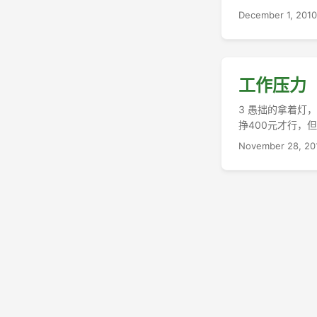
December 1, 2010
工作压力
3 愚拙的拿着灯
挣400元才行，但
November 28, 20