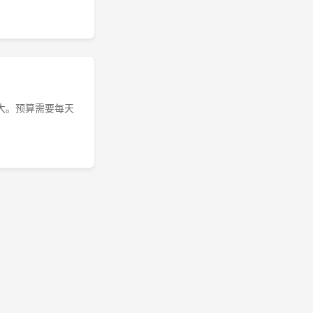
很大。预算需要每天