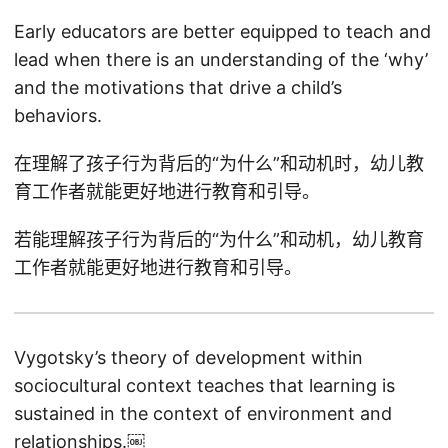
Early educators are better equipped to teach and
lead when there is an understanding of the ‘why’
and the motivations that drive a child’s
behaviors.
在理解了孩子行为背后的“为什么”和动机时，幼儿教
育工作者就能更好地进行教育和引导。
若能理解孩子行为背后的“为什么”和动机，幼儿教育
工作者就能更好地进行教育和引导。
Vygotsky’s theory of development within
sociocultural context teaches that learning is
sustained in the context of environment and
relationships.￼