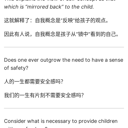
which is “mirrored back” to the child.
这就解释了：自我概念是“反映”给孩子的观点。
因此有人说，自我概念是孩子从“镜中”看到的自己。
Does one ever outgrow the need to have a sense
of safety?
人的一生都需要安全感吗？
我们的一生有片刻不需要安全感吗？
Consider what is necessary to provide children