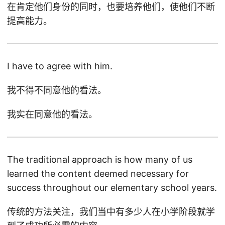
在肯定他们身份的同时，也要培养他们，使他们不断
提高能力。
I have to agree with him.
我不得不同意他的看法。
我实在同意他的看法。
The traditional approach is how many of us
learned the content deemed necessary for
success throughout our elementary school years.
传统的方法关注，我们当中有多少人在小学阶段就学