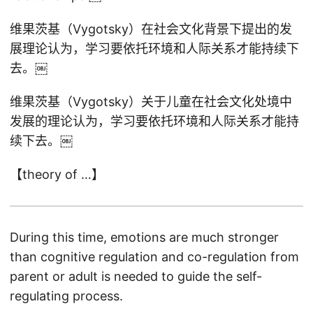
维果茨基（Vygotsky）在社会文化背景下提出的发
展理论认为，学习要依托环境和人际关系才能持续下
去。￼
维果茨基（Vygotsky）关于儿童在社会文化处境中
发展的理论认为，学习要依托环境和人际关系才能持
续下去。￼
【theory of …】
During this time, emotions are much stronger
than cognitive regulation and co-regulation from
parent or adult is needed to guide the self-
regulating process.