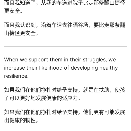
而且我知道了，从我的车道进院子比走那条翻山捷径
更安全。
而且我认识到，沿着车道去往晒谷场，要比走那条翻
山捷径更安全。
When we support them in their struggles, we
increase their likelihood of developing healthy
resilience.
如果我们在他们挣扎时给予支持，就是在扶助，使孩
子可以更好地发展健康的适应力。
如果我们在他们挣扎时给予支持，他们更有可能发展
出健康的韧性。