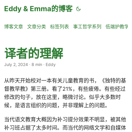
Eddy & Emma的博客
博客文章
文章分类
标签列表
事工哲学系列
低端护教学
译者的理解
July 2, 2024
·
8 min
·
Eddy
从昨天开始校对一本有关儿童教育的书，《独特的基
督教早教》第三册。看了21%，有些疲倦。有些经过
修改的句子，放在这里，略微讨论。似乎大多数时
候，是语言组织的问题，并非理解上的问题。
当代语文教育大概因为补习提分效果不明显，被其他
补习班占据了太多时间。而当代的网络文学和自媒体