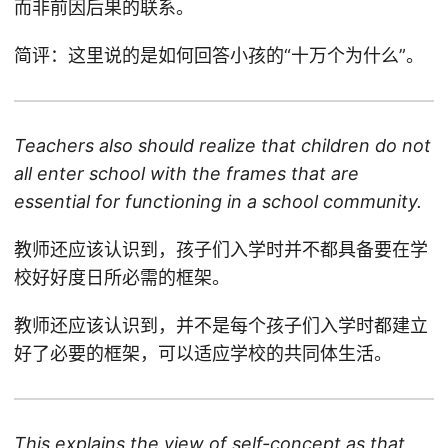
而非前因后果的联系。
简评：这里说的是如何回答小孩的“十万个为什么”。
Teachers also should realize that children do not
all enter school with the frames that are
essential for functioning in a school community.
教师还应该认识到，孩子们入学时并不都具备要在学
校好好度日所必需的框架。
教师还应该认识到，并不是每个孩子们入学时都建立
好了必要的框架，可以适应学校的共同体生活。
This explains the view of self-concept as that