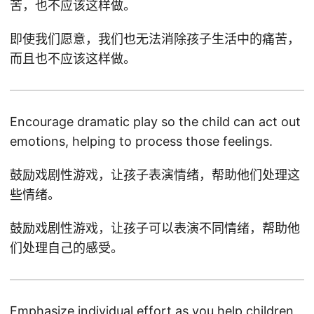
苦，也不应该这样做。
即使我们愿意，我们也无法消除孩子生活中的痛苦，
而且也不应该这样做。
Encourage dramatic play so the child can act out
emotions, helping to process those feelings.
鼓励戏剧性游戏，让孩子表演情绪，帮助他们处理这
些情绪。
鼓励戏剧性游戏，让孩子可以表演不同情绪，帮助他
们处理自己的感受。
Emphasize individual effort as you help children