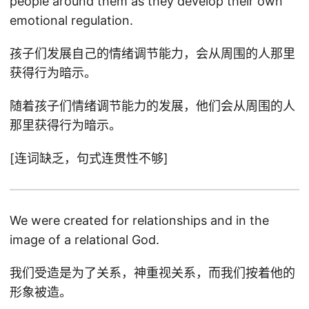
people around them as they develop their own
emotional regulation.
孩子们发展自己的情绪调节能力，会从周围的人那里
获得行为暗示。
随着孩子们情绪调节能力的发展，他们会从周围的人
那里获得行为暗示。
[连词缺乏，句式连贯性不够]
We were created for relationships and in the
image of a relational God.
我们受造是为了关系，神重视关系，而我们按着他的
形象被造。