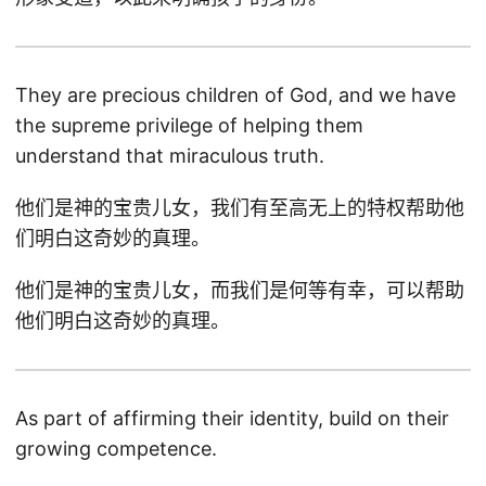
They are precious children of God, and we have
the supreme privilege of helping them
understand that miraculous truth.
他们是神的宝贵儿女，我们有至高无上的特权帮助他
们明白这奇妙的真理。
他们是神的宝贵儿女，而我们是何等有幸，可以帮助
他们明白这奇妙的真理。
As part of affirming their identity, build on their
growing competence.