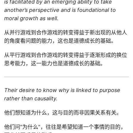
is facilitated by an emerging ability to take
another’s perspective and is foundational to
moral growth as well.
从并行游戏到合作游戏的转变得益于新出现的从他人
的角度看问题的能力，这也是道德成长的基础。
从平行游戏到合作游戏的转变得益于逐渐形成的换位
思考能力，这一能力也是道德成长的基础。
Their desire to know why is linked to purpose
rather than causality.
他们想知道为什么，这与目的而非因果关系有关。
他们问“为什么”，往往是希望知道一个事情的目的，