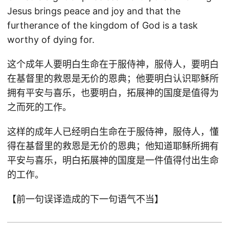
Jesus brings peace and joy and that the
furtherance of the kingdom of God is a task
worthy of dying for.
这个成年人要明白生命在于服侍神，服侍人，要明白
在基督里的救恩是无价的恩典；他要明白认识耶稣所
拥有平安与喜乐，也要明白，拓展神的国度是值得为
之而死的工作。
这样的成年人已经明白生命在于服侍神，服侍人，懂
得在基督里的救恩是无价的恩典；他知道耶稣所拥有
平安与喜乐，明白拓展神的国度是一件值得付出生命
的工作。
【前一句误译造成的下一句语气不当】