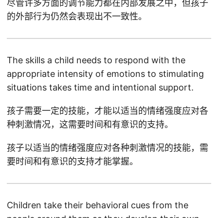
尽管许多方面的调节能力都在内部发展之中，但孩子
的外部行为仍然会表现出不一致性。
The skills a child needs to respond with the
appropriate intensity of emotions to stimulating
situations takes time and intentional support.
孩子需要一定的技能，才能以适当的情绪强度应对各
种刺激情况，这需要时间和有意识的支持。
孩子以适当的情绪强度应对各种刺激情况的技能，需
要时间和有意识的支持才能掌握。
Children take their behavioral cues from the