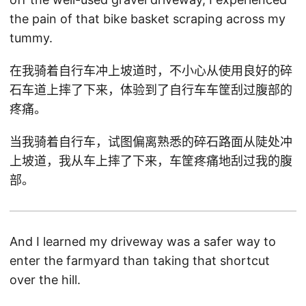
the pain of that bike basket scraping across my
tummy.
在我骑着自行车冲上坡道时，不小心从使用良好的碎
石车道上摔了下来，体验到了自行车车筐刮过腹部的
疼痛。
当我骑着自行车，试图偏离熟悉的碎石路面从陡处冲
上坡道，我从车上摔了下来，车筐疼痛地刮过我的腹
部。
And I learned my driveway was a safer way to
enter the farmyard than taking that shortcut
over the hill.