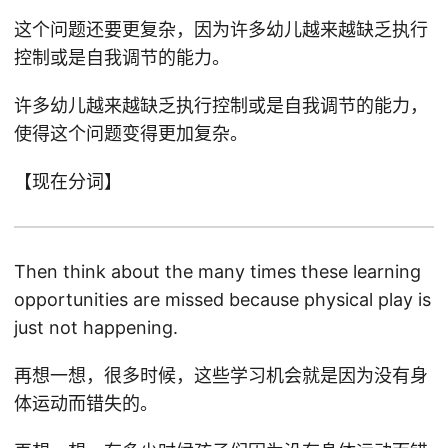
这个问题还要更复杂，因为许多幼儿越来越缺乏执行
控制或是自我调节的能力。
许多幼儿越来越缺乏执行控制或是自我调节的能力，
使得这个问题变得更加复杂。
【现在分词】
Then think about the many times these learning
opportunities are missed because physical play is
just not happening.
再想一想，很多时候，这些学习机会就是因为没有身
体运动而错失的。