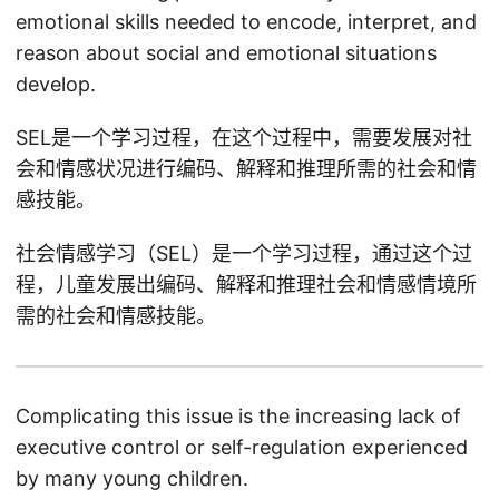
emotional skills needed to encode, interpret, and
reason about social and emotional situations
develop.
SEL是一个学习过程，在这个过程中，需要发展对社
会和情感状况进行编码、解释和推理所需的社会和情
感技能。
社会情感学习（SEL）是一个学习过程，通过这个过
程，儿童发展出编码、解释和推理社会和情感情境所
需的社会和情感技能。
Complicating this issue is the increasing lack of
executive control or self-regulation experienced
by many young children.