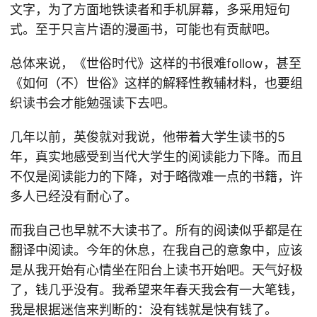
文字，为了方面地铁读者和手机屏幕，多采用短句
式。至于只言片语的漫画书，可能也有贡献吧。
总体来说，《世俗时代》这样的书很难follow，甚至
《如何（不）世俗》这样的解释性教辅材料，也要组
织读书会才能勉强读下去吧。
几年以前，英俊就对我说，他带着大学生读书的5
年，真实地感受到当代大学生的阅读能力下降。而且
不仅是阅读能力的下降，对于略微难一点的书籍，许
多人已经没有耐心了。
而我自己也早就不大读书了。所有的阅读似乎都是在
翻译中阅读。今年的休息，在我自己的意象中，应该
是从我开始有心情坐在阳台上读书开始吧。天气好极
了，钱几乎没有。我希望来年春天我会有一大笔钱，
我是根据迷信来判断的：没有钱就是快有钱了。