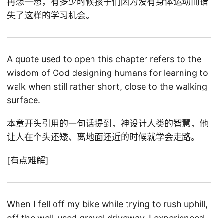
再想一想，有多少时候孩子们因为没有身体运动而错
失了这样的学习机会。
A quote used to open this chapter refers to the
wisdom of God designing humans for learning to
walk when still rather short, close to the walking
surface.
本章开头引用的一句话提到，神设计人类的智慧，他
让人在个头还矮、离地面还近的时候就学会走路。
[有点难解]
When I fell off my bike while trying to rush uphill,
off the well-used gravel driveway, I experienced