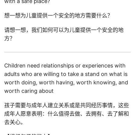
with a safe place?
想一想为儿童提供一个安全的地方需要什么？
请想一想，我们如何可以为儿童提供一个安全的地
方？
Children need relationships or experiences with
adults who are willing to take a stand on what is
worth doing, worth having, worth knowing, and
worth caring about
孩子需要与成年人建立关系或是共同经历事情，这些
成年人愿意表明：什么值得去做、去拥有、去了解和
去关心。