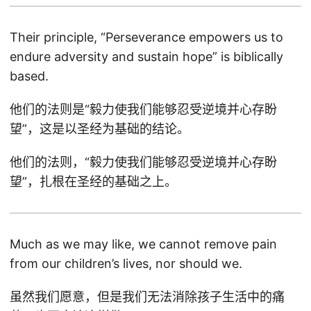
Their principle, “Perseverance empowers us to
endure adversity and sustain hope” is biblically
based.
他们的法则是“毅力使我们能够忍受逆境并心存盼
望”，这是以圣经为基础的结论。
他们的法则，“毅力使我们能够忍受逆境并心存盼
望”，扎根在圣经的基础之上。
Much as we may like, we cannot remove pain
from our children’s lives, nor should we.
虽然我们愿意，但是我们无法消除孩子生活中的痛