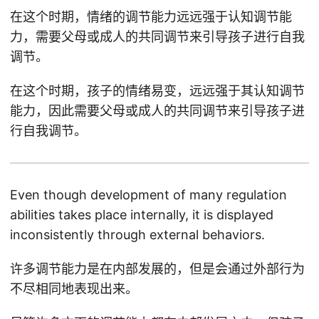
在这个时期，情绪的调节能力远远强于认知调节能
力，需要父母或成人的共同调节来引导孩子进行自我
调节。
在这个时期，孩子的情绪易变，远远强于其认知调节
能力，因此需要父母或成人的共同调节来引导孩子进
行自我调节。
Even though development of many regulation
abilities takes place internally, it is displayed
inconsistently through external behaviors.
许多调节能力是在内部发展的，但是会通过外部行为
不尽相同地表现出来。