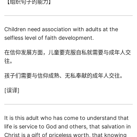
【组织句子的能力】
Children need association with adults at the
selfless level of faith development.
在信仰发展方面，儿童要克服自私就需要与成年人交
往。
孩子们需要与信仰成熟、无私奉献的成年人交往。
[误译]
It is this adult who has come to understand that
life is service to God and others, that salvation in
Christ is a gift of priceless worth, that knowing