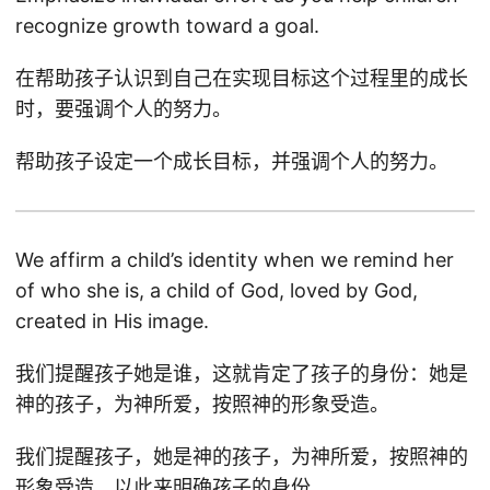
recognize growth toward a goal.
在帮助孩子认识到自己在实现目标这个过程里的成长
时，要强调个人的努力。
帮助孩子设定一个成长目标，并强调个人的努力。
We affirm a child’s identity when we remind her
of who she is, a child of God, loved by God,
created in His image.
我们提醒孩子她是谁，这就肯定了孩子的身份：她是
神的孩子，为神所爱，按照神的形象受造。
我们提醒孩子，她是神的孩子，为神所爱，按照神的
形象受造，以此来明确孩子的身份。