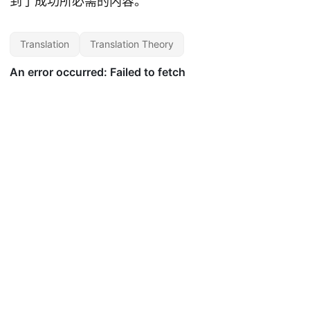
到了成功所必需的内容。
Translation
Translation Theory