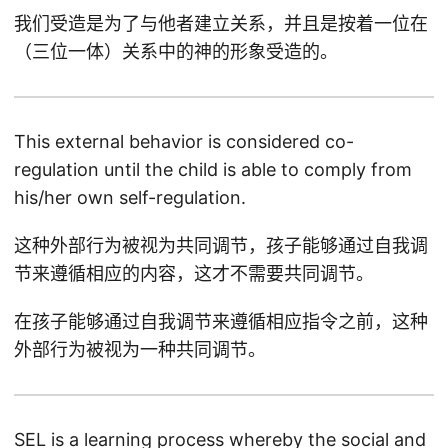
我们受造是为了与他者建立关系，并且是按着一位在
（三位一体）关系中的神的形象受造的。
This external behavior is considered co-
regulation until the child is able to comply from
his/her own self-regulation.
这种外部行为被视为共同调节，孩子能够通过自我调
节来遵循相应的内容，这才不需要共同调节。
在孩子能够通过自我调节来遵循相应指令之前，这种
外部行为被视为一种共同调节。
SEL is a learning process whereby the social and