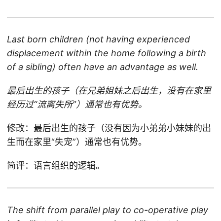
Last born children (not having experienced
displacement within the home following a birth
of a sibling) often have an advantage as well.
最后出生的孩子（在兄弟姐妹之后出生，没有在家里
经历过“流离失所”）通常也有优势。
修改：最后出生的孩子（没有因为小弟弟小妹妹的出
生而在家里“失宠”）通常也有优势。
简评：语言组织的逻辑。
The shift from parallel play to co-operative play