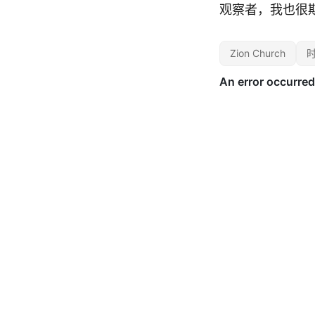
观察者，我也很
Zion Church