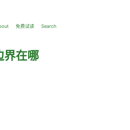
bout
免费试读
Search
的边界在哪