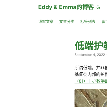
Eddy & Emma的博客
博客文章
文章分类
标签列表
事
低端护
September 4, 2022
所谓低端，并非
基督徒内部的护
（81）｜护教