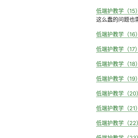
低端护教学（1
这么蠢的问题也
低端护教学（16
低端护教学（1
低端护教学（18
低端护教学（19
低端护教学（20
低端护教学（21
低端护教学（2
低端护教学（2