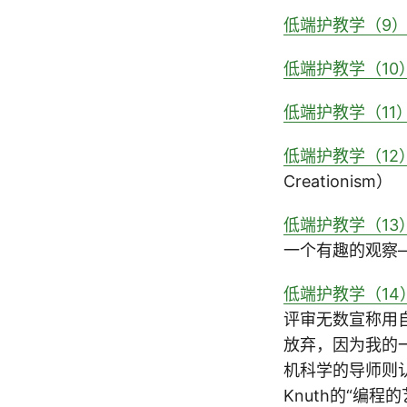
低端护教学（9
低端护教学（1
低端护教学（11
低端护教学（12
Creationism）
低端护教学（13
一个有趣的观察—
低端护教学（14
评审无数宣称用
放弃，因为我的一
机科学的导师则
Knuth的“编