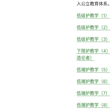
入公立教育体系
低级护教学（1
低级护教学（2
低级护教学（3
下限护教学（4
造论者）
低端护教学（5
低端护教学（6
低端护教学（7
低端护教学（8