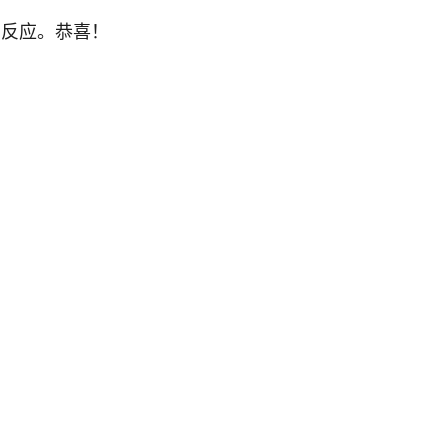
的反应。恭喜！