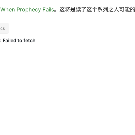
n Prophecy Fails
。这将是读了这个系列之人可能
ics