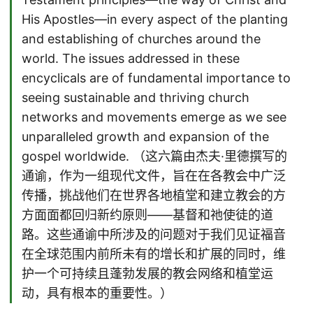
His Apostles––in every aspect of the planting
and establishing of churches around the
world. The issues addressed in these
encyclicals are of fundamental importance to
seeing sustainable and thriving church
networks and movements emerge as we see
unparalleled growth and expansion of the
gospel worldwide. （这六篇由杰夫·里德撰写的
通谕，作为一组现代文件，旨在在各教会中广泛
传播，挑战他们在世界各地植堂和建立教会的方
方面面都回归新约原则——基督和祂使徒的道
路。这些通谕中所涉及的问题对于我们见证福音
在全球范围内前所未有的增长和扩展的同时，维
护一个可持续且蓬勃发展的教会网络和植堂运
动，具有根本的重要性。）