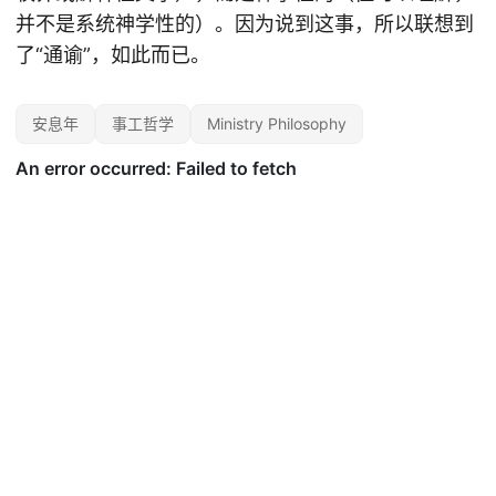
并不是系统神学性的）。因为说到这事，所以联想到
了“通谕”，如此而已。
安息年
事工哲学
Ministry Philosophy