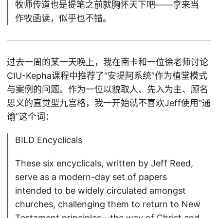
牧师传道也是提笔之前就胸怀天下吧——拿来当
作牧函读，似乎也不错。
过去一周的某一天晚上，我在南卡和一位徐老师讨论
CIU-Kepha课程中推荐了“安提阿系统”作为植堂模式
与案例的问题。作为一位以貌取人、先入为主、顾名
思义的直觉型九宫格，我一开始就不喜欢Jeff使用“通
谕”这个词：
BILD Encyclicals
These six encyclicals, written by Jeff Reed,
serve as a modern-day set of papers
intended to be widely circulated amongst
churches, challenging them to return to New
Testament principles—the way of Christ and