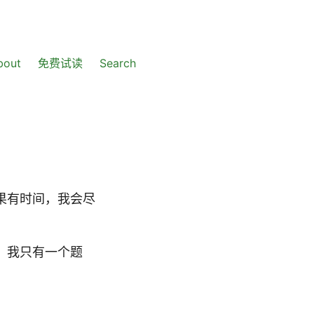
bout
免费试读
Search
果有时间，我会尽
，我只有一个题