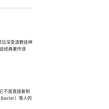
是某位深受清教徒神
徒经典著作译
它不是直接复制
Baxter）等人的