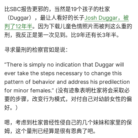
比SBC报告更邪的，当然是19个孩子的杜家
（Duggar），最让人看好的长子
Josh Duggar，被
判了12年半
。因为下载儿童色情照片而被判这么重的
刑，我反正是第一次见到。比9年还有长3年半。
寻求量刑的检察官如是说：
“There is simply no indication that Duggar will
ever take the steps necessary to change this
pattern of behavior and address his predilection
for minor females.” (没有迹象表明杜家将会采取必
要的步骤，改变行为模式，对付自己对幼龄女性的偏
好。）
嗯，考虑到杜家曾经性侵自己的几个妹妹和家里的保
姆，这个量刑已经算是很有恩典了吧。