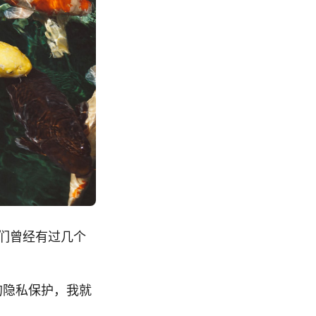
我们曾经有过几个
的隐私保护，我就