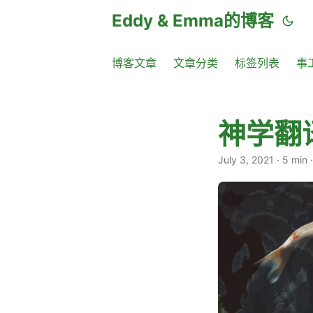
Eddy & Emma的博客
博客文章
文章分类
标签列表
事
神学翻
July 3, 2021
·
5 min