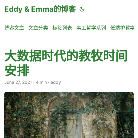
Eddy & Emma的博客
博客文章
文章分类
标签列表
事工哲学系列
低端护教学
大数据时代的教牧时间
安排
June 27, 2021
·
4 min
·
eddy