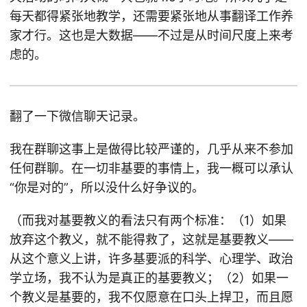
每天都得紧张地教学，还需要紧张地从事翻译工作养
家才行。这也是大数据——不过是从时间尺度上来考
虑的。
翻了一下微信聊天记录。
我在群聊这事上是做得比较严谨的，几乎从来不参加
任何群聊。在一切非基要的事情上，我一概可以承认
“你是对的”，所以没什么好争议的。
（而我对基要教义的看法只有两个标准：（1）如果
放弃这个教义，就不能得救了，这就是基要教义——
从这个意义上讲，许多基要派的科学、心理学、政治
学立场，我不认为是真正的基要教义；（2）如果一
个教义是基要的，我不仅愿意在口头上捍卫，而且愿