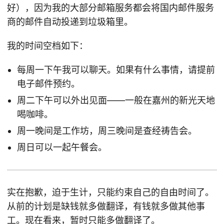
好），因为我的大部分邮箱服务都会将国内邮件服务
商的邮件自动投递到垃圾箱里。
我的时间空档如下：
每周一下午我可以聊天。如果有什么事情，请提前
电子邮件预约。
周二下午可以外出见面——一般在嘉州的新光天地
喝咖啡。
周一晚间是工作坊，周三晚间是查经祷告会。
周日可以一起午餐会。
实在抱歉，迫于生计，只能约束自己的自由时间了。
从前的计划是缺钱就多做翻译，有钱就多做其他事
工。现在看来，暂时只能多做翻译了。