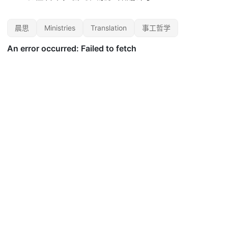
晨思
Ministries
Translation
事工哲学