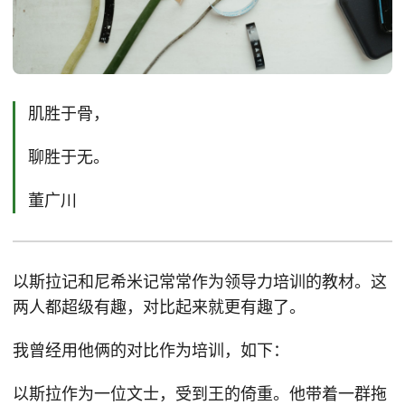
肌胜于骨，
聊胜于无。
董广川
以斯拉记和尼希米记常常作为领导力培训的教材。这
两人都超级有趣，对比起来就更有趣了。
我曾经用他俩的对比作为培训，如下：
以斯拉作为一位文士，受到王的倚重。他带着一群拖