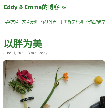
Eddy & Emma的博客
博客文章
文章分类
标签列表
事工哲学系列
低端护教学
以胖为美
June 11, 2021
·
3 min
·
eddy