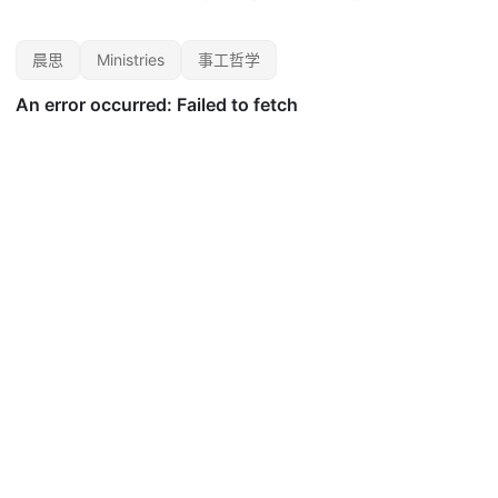
晨思
Ministries
事工哲学