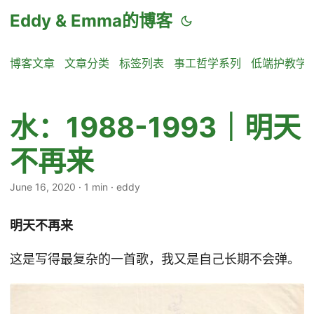
Eddy & Emma的博客
博客文章
文章分类
标签列表
事工哲学系列
低端护教学
水：1988-1993｜明天
不再来
June 16, 2020
·
1 min
·
eddy
明天不再来
这是写得最复杂的一首歌，我又是自己长期不会弹。