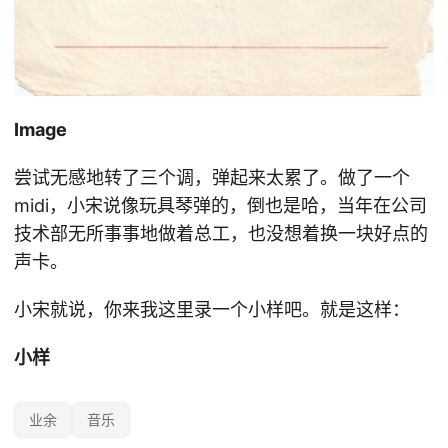
Image
尝试无感地转了三个调，弹起来太累了。做了一个
midi，小宋说像玩具琴弹的，倒也是哈，当年在公司
技术部无所事事地做着总工，也没想着换一块好点的
声卡。
小宋就说，你来我这里录一个小样吧。就是这样：
小样
业余
音乐