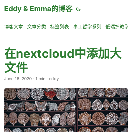
Eddy & Emma的博客
博客文章
文章分类
标签列表
事工哲学系列
低端护教学
在nextcloud中添加大
文件
June 16, 2020
·
1 min
·
eddy