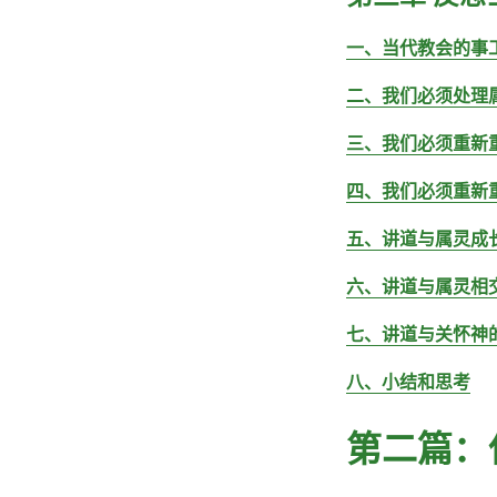
一、当代教会的事
二、我们必须处理
三、我们必须重新
四、我们必须重新
五、讲道与属灵成
六、讲道与属灵相
七、讲道与关怀神
八、小结和思考
第二篇：