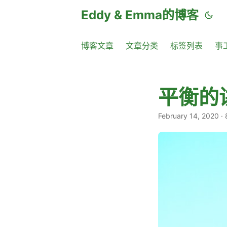
Eddy & Emma的博客
博客文章
文章分类
标签列表
事
平衡的
February 14, 2020
·