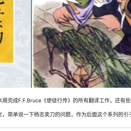
周完成F.F.Bruce《使徒行传》的所有翻译工作，还有
文，简单说一下杨志卖刀的问题，作为后面这个系列的引