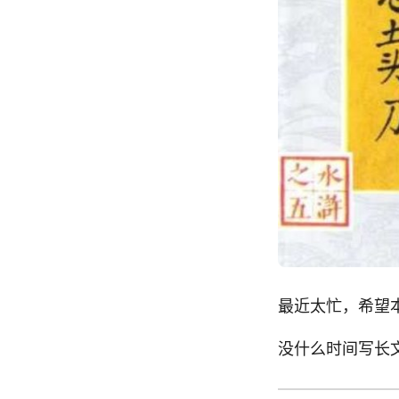
最近太忙，希望本
没什么时间写长