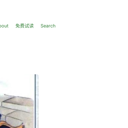
bout
免费试读
Search