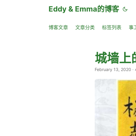
Eddy & Emma的博客
博客文章
文章分类
标签列表
事
城墙上
February 13, 2020
·