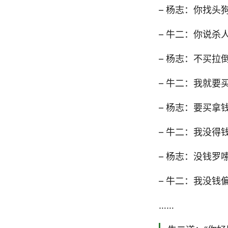
– 杨志：你找头
– 牛二：你说
– 杨志：不买拉
– 牛二：我就要
– 杨志：要买拿
– 牛二：我没得
– 杨志：没钱罗
– 牛二：我没钱
……