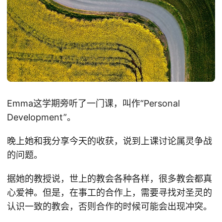
Emma这学期旁听了一门课，叫作“Personal
Development”。
晚上她和我分享今天的收获，说到上课讨论属灵争战
的问题。
据她的教授说，世上的教会各种各样，很多教会都真
心爱神。但是，在事工的合作上，需要寻找对圣灵的
认识一致的教会，否则合作的时候可能会出现冲突。