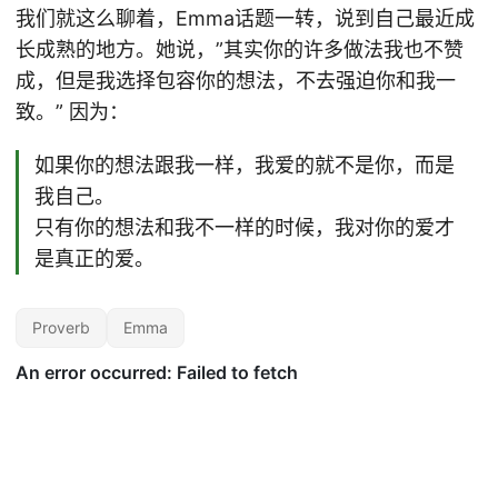
我们就这么聊着，Emma话题一转，说到自己最近成
长成熟的地方。她说，”其实你的许多做法我也不赞
成，但是我选择包容你的想法，不去强迫你和我一
致。” 因为：
如果你的想法跟我一样，我爱的就不是你，而是
我自己。
只有你的想法和我不一样的时候，我对你的爱才
是真正的爱。
Proverb
Emma